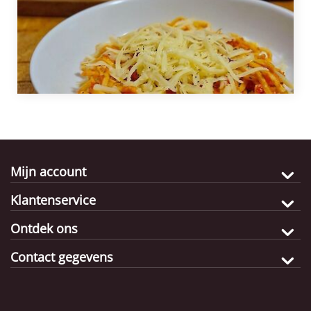
Mijn account
Klantenservice
Ontdek ons
Contact gegevens