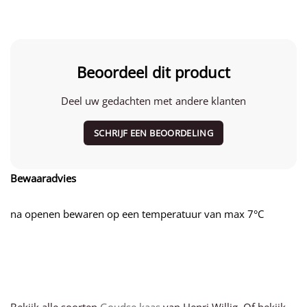
Beoordeel dit product
Deel uw gedachten met andere klanten
SCHRIJF EEN BEOORDELING
Bewaaradvies
na openen bewaren op een temperatuur van max 7°C