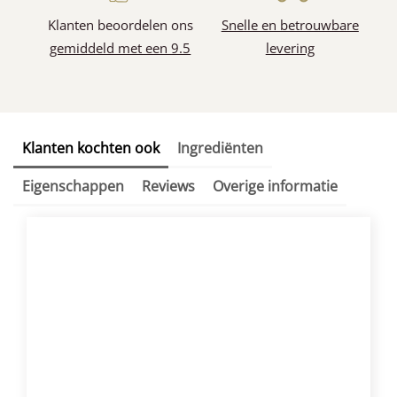
Klanten beoordelen ons
Snelle en betrouwbare
gemiddeld met een 9.5
levering
Klanten kochten ook
Ingrediënten
Eigenschappen
Reviews
Overige informatie