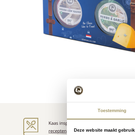
Toestemming
Kaas inspiratie
Deze website maakt gebruik
recepten