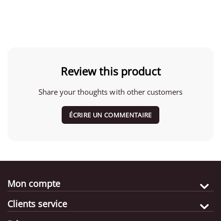
Review this product
Share your thoughts with other customers
ÉCRIRE UN COMMENTAIRE
Mon compte
Clients service