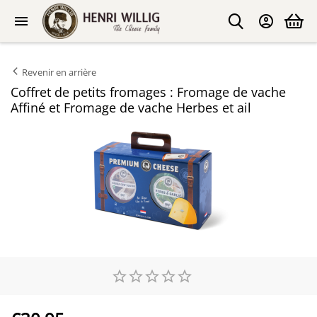
Revenir en arrière
Coffret de petits fromages : Fromage de vache
Affiné et Fromage de vache Herbes et ail