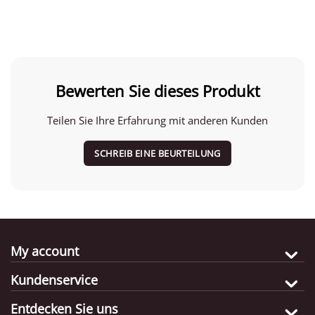
Bewerten Sie dieses Produkt
Teilen Sie Ihre Erfahrung mit anderen Kunden
SCHREIB EINE BEURTEILUNG
My account
Kundenservice
Entdecken Sie uns