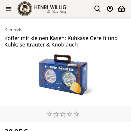
Zurück
Koffer mit kleinen Käsen: Kuhkäse Gereift und
Kuhkäse Kräuter & Knoblauch