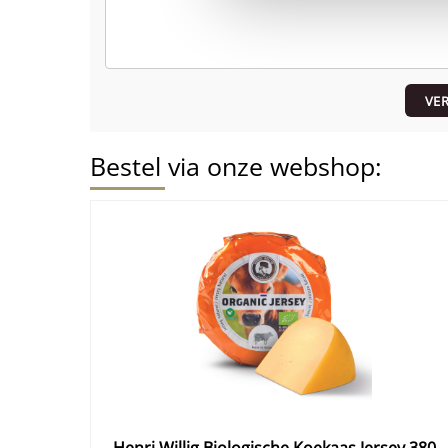
VE
Bestel via onze webshop: