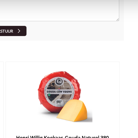
RSTUUR