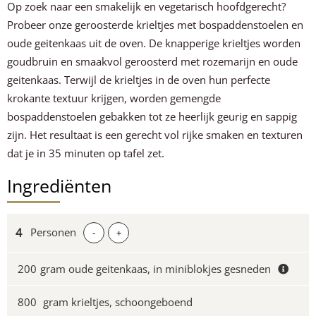
Op zoek naar een smakelijk en vegetarisch hoofdgerecht?
Probeer onze geroosterde krieltjes met bospaddenstoelen en
oude geitenkaas uit de oven. De knapperige krieltjes worden
goudbruin en smaakvol geroosterd met rozemarijn en oude
geitenkaas. Terwijl de krieltjes in de oven hun perfecte
krokante textuur krijgen, worden gemengde
bospaddenstoelen gebakken tot ze heerlijk geurig en sappig
zijn. Het resultaat is een gerecht vol rijke smaken en texturen
dat je in 35 minuten op tafel zet.
Ingrediënten
Personen
-
+
200
gram oude geitenkaas, in miniblokjes gesneden
800
gram krieltjes, schoongeboend