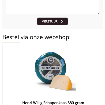
VERSTUUR
Bestel via onze webshop:
Henri Willig Schapenkaas 380 gram