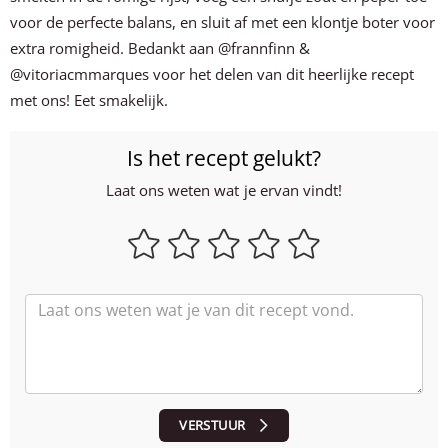
voor de perfecte balans, en sluit af met een klontje boter voor
extra romigheid. Bedankt aan @frannfinn &
@vitoriacmmarques voor het delen van dit heerlijke recept
met ons! Eet smakelijk.
Is het recept gelukt?
Laat ons weten wat je ervan vindt!
VERSTUUR