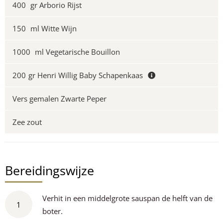
400
gr Arborio Rijst
150
ml Witte Wijn
1000
ml Vegetarische Bouillon
200
gr Henri Willig Baby Schapenkaas
Vers gemalen Zwarte Peper
Zee zout
Bereidingswijze
Verhit in een middelgrote sauspan de helft van de
1
boter.