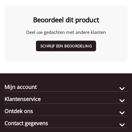
Beoordeel dit product
Deel uw gedachten met andere klanten
SCHRIJF EEN BEOORDELING
Mijn account
Klantenservice
Ontdek ons
Contact gegevens