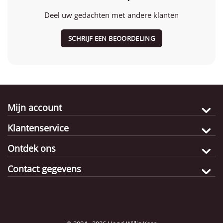
Deel uw gedachten met andere klanten
SCHRIJF EEN BEOORDELING
Mijn account
Klantenservice
Ontdek ons
Contact gegevens