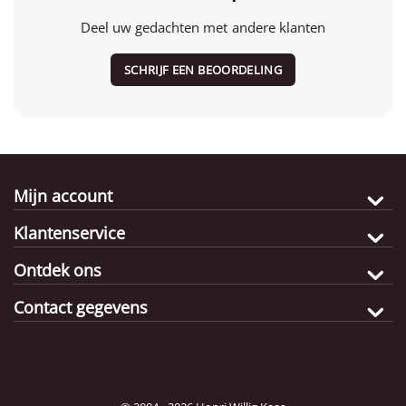
Deel uw gedachten met andere klanten
SCHRIJF EEN BEOORDELING
Mijn account
Klantenservice
Ontdek ons
Contact gegevens