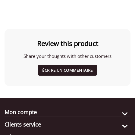
Review this product
Share your thoughts with other customers
ÉCRIRE UN COMMENTAIRE
Mon compte
Clients service