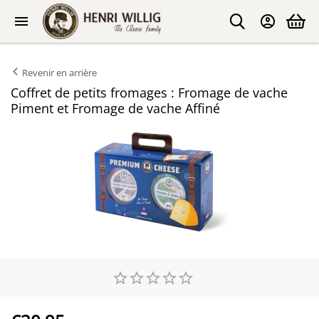
Revenir en arrière
Coffret de petits fromages : Fromage de vache
Piment et Fromage de vache Affiné