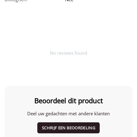
No reviews found
Beoordeel dit product
Deel uw gedachten met andere klanten
SCHRIJF EEN BEOORDELING