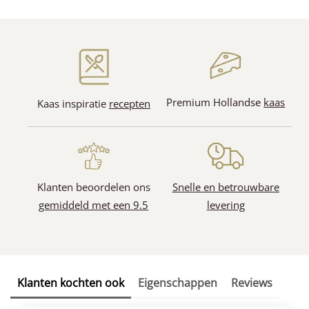
Premium Hollandse
kaas
Kaas inspiratie
recepten
Klanten beoordelen ons
Snelle en betrouwbare
gemiddeld met een 9.5
levering
Klanten kochten ook
Eigenschappen
Reviews