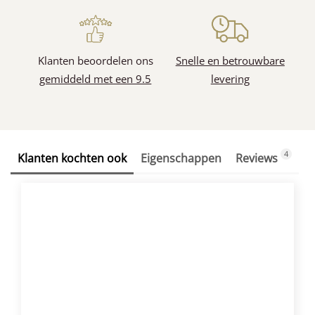
Klanten beoordelen ons
Snelle en betrouwbare
gemiddeld met een 9.5
levering
4
Klanten kochten ook
Eigenschappen
Reviews