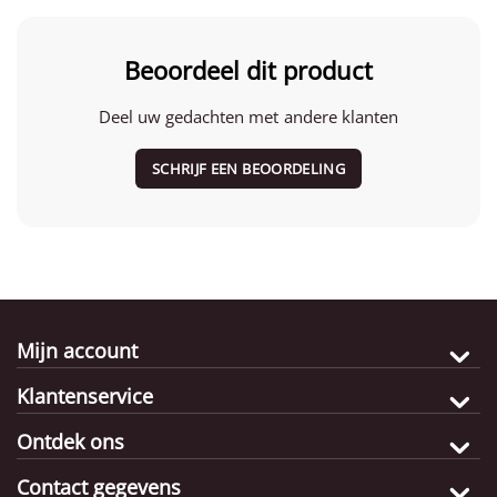
Beoordeel dit product
Deel uw gedachten met andere klanten
SCHRIJF EEN BEOORDELING
Mijn account
Klantenservice
Ontdek ons
Contact gegevens