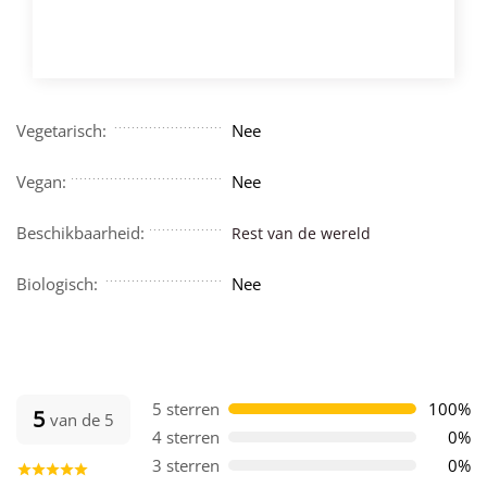
VOEG TOE
Vegetarisch:
Nee
Vegan:
Nee
Beschikbaarheid:
Rest van de wereld
Biologisch:
Nee
5 sterren
100%
5
van de 5
4 sterren
0%
3 sterren
0%