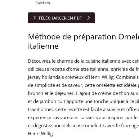
Starters
TÉLÉCHARGER EN PDF
Méthode de préparation Omel
italienne
Découvrez le charme de la cuisine italienne avec cet
délicieuse recette d'omelette italienne, enrichie de 
Jersey hollandais crémeux d'Henri Willig. Combinais
de simplicité et de saveur, cette omelette est idéale 
brunch et le déjeuner. L'ajout de crème de thon aux
et de jambon cuit apporte une touche unique à ce pl
traditionnel. Cette recette est facile à suivre et offre
expérience savoureuse. Laissez-vous inspirer par le fl
et dégustez une délicieuse omelette avec le fromage
Henri Willig.