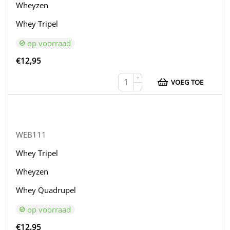
Wheyzen
Whey Tripel
op voorraad
€
12,95
+
VOEG TOE
−
WEB111
Whey Tripel
Wheyzen
Whey Quadrupel
op voorraad
€
12,95