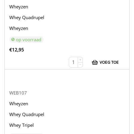
Wheyzen
Whey Quadrupel
Wheyzen
op voorraad
€
12,95
+
VOEG TOE
−
WEB107
Wheyzen
Whey Quadrupel
Whey Tripel