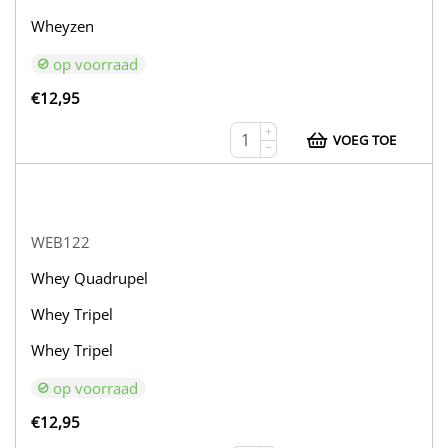
Wheyzen
op voorraad
€
12,95
+
VOEG TOE
−
WEB122
Whey Quadrupel
Whey Tripel
Whey Tripel
op voorraad
€
12,95