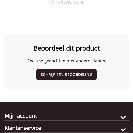
No reviews found
Beoordeel dit product
Deel uw gedachten met andere klanten
SCHRIJF EEN BEOORDELING
Mijn account
Klantenservice