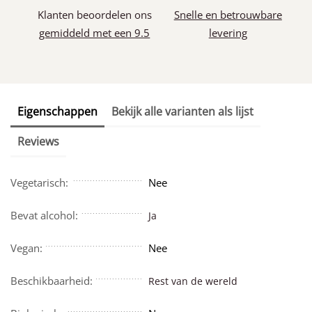
Klanten beoordelen ons
Snelle en betrouwbare
gemiddeld met een 9.5
levering
Eigenschappen
Bekijk alle varianten als lijst
Reviews
Vegetarisch:
Nee
Bevat alcohol:
Ja
Vegan:
Nee
Beschikbaarheid:
Rest van de wereld