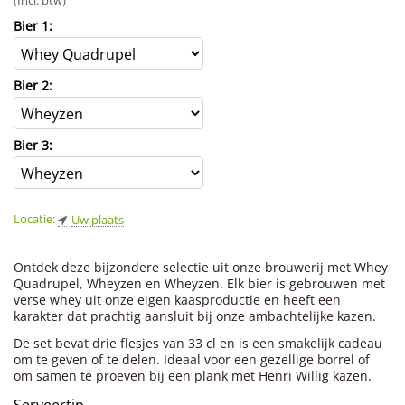
(Incl. btw)
Bier 1:
Bier 2:
Bier 3:
Locatie:
Uw plaats
Ontdek deze bijzondere selectie uit onze brouwerij met Whey
Quadrupel, Wheyzen en Wheyzen. Elk bier is gebrouwen met
verse whey uit onze eigen kaasproductie en heeft een
karakter dat prachtig aansluit bij onze ambachtelijke kazen.
De set bevat drie flesjes van 33 cl en is een smakelijk cadeau
om te geven of te delen. Ideaal voor een gezellige borrel of
om samen te proeven bij een plank met Henri Willig kazen.