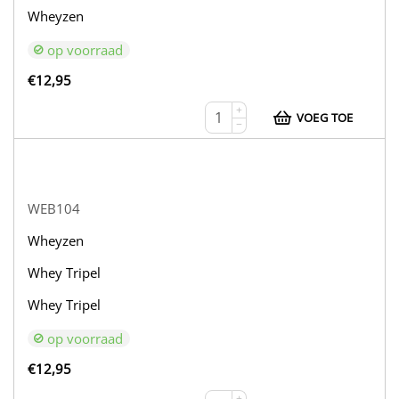
Wheyzen
op voorraad
€
12,95
+
VOEG TOE
−
WEB104
Wheyzen
Whey Tripel
Whey Tripel
op voorraad
€
12,95
+