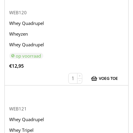
WEB120
Whey Quadrupel
Wheyzen
Whey Quadrupel
op voorraad
€
12,95
+
VOEG TOE
−
WEB121
Whey Quadrupel
Whey Tripel