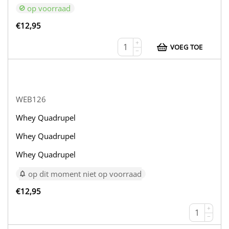
op voorraad
€
12,95
+
VOEG TOE
−
WEB126
Whey Quadrupel
Whey Quadrupel
Whey Quadrupel
op dit moment niet op voorraad
€
12,95
+
−