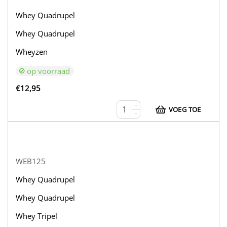
Whey Quadrupel
Whey Quadrupel
Wheyzen
op voorraad
€
12,95
+
VOEG TOE
−
WEB125
Whey Quadrupel
Whey Quadrupel
Whey Tripel