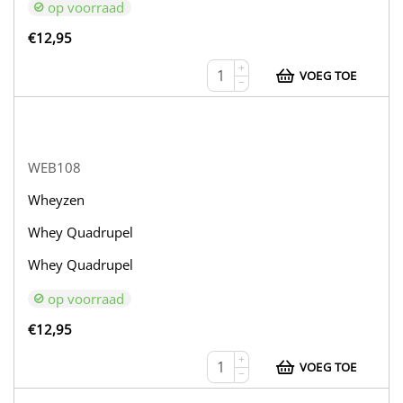
op voorraad
€
12,95
+
VOEG TOE
−
WEB108
Wheyzen
Whey Quadrupel
Whey Quadrupel
op voorraad
€
12,95
+
VOEG TOE
−