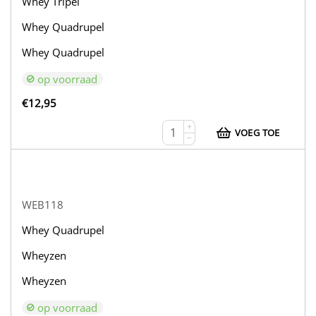
Whey Tripel
Whey Quadrupel
Whey Quadrupel
op voorraad
€
12,95
+
VOEG TOE
−
WEB118
Whey Quadrupel
Wheyzen
Wheyzen
op voorraad