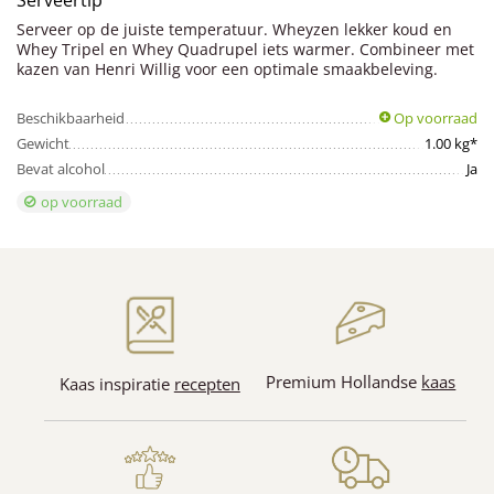
Serveertip
Serveer op de juiste temperatuur. Wheyzen lekker koud en
Whey Tripel en Whey Quadrupel iets warmer. Combineer met
kazen van Henri Willig voor een optimale smaakbeleving.
Beschikbaarheid
Op voorraad
Gewicht
1.00 kg*
Bevat alcohol
Ja
op voorraad
Premium Hollandse
kaas
Kaas inspiratie
recepten