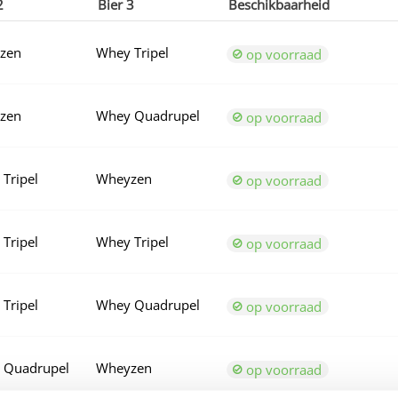
2
Bier 3
Beschikbaarheid
zen
Whey Tripel
op voorraad
zen
Whey Quadrupel
op voorraad
Tripel
Wheyzen
op voorraad
Tripel
Whey Tripel
op voorraad
Tripel
Whey Quadrupel
op voorraad
 Quadrupel
Wheyzen
op voorraad