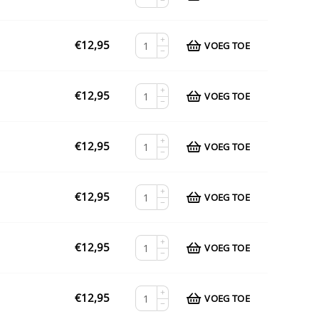
−
+
€
12,95
VOEG TOE
−
+
€
12,95
VOEG TOE
−
+
€
12,95
VOEG TOE
−
+
€
12,95
VOEG TOE
−
+
€
12,95
VOEG TOE
−
+
€
12,95
VOEG TOE
−