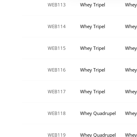
WEB113
Whey Tripel
Whey 
WEB114
Whey Tripel
Whey 
WEB115
Whey Tripel
Whey
WEB116
Whey Tripel
Whey
WEB117
Whey Tripel
Whey
WEB118
Whey Quadrupel
Whey
WEB119
Whey Quadrupel
Whey