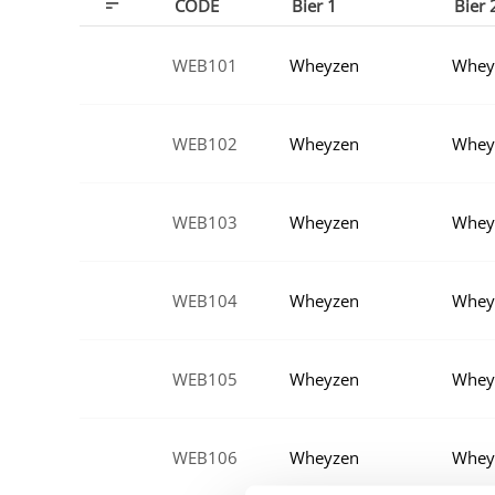
CODE
Bier 1
Bier 
WEB101
Wheyzen
Whey
WEB102
Wheyzen
Whey
WEB103
Wheyzen
Whey 
WEB104
Wheyzen
Whey 
WEB105
Wheyzen
Whey 
WEB106
Wheyzen
Whey