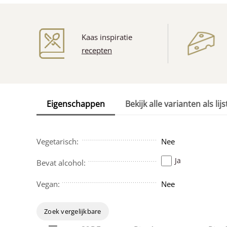
Kaas inspiratie
recepten
Eigenschappen
Bekijk alle varianten als lijs
Vegetarisch:
Nee
Ja
Bevat alcohol:
Vegan:
Nee
Zoek vergelijkbare