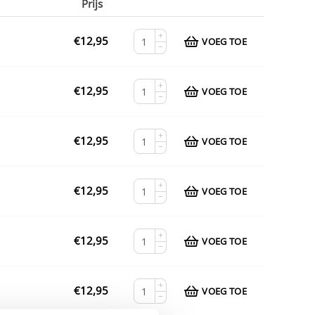
Prijs
+
€
12,95
VOEG TOE
−
+
€
12,95
VOEG TOE
−
+
€
12,95
VOEG TOE
−
+
€
12,95
VOEG TOE
−
+
€
12,95
VOEG TOE
−
+
€
12,95
VOEG TOE
−