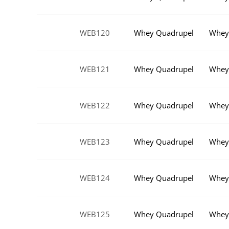
WEB120
Whey Quadrupel
Whey
WEB121
Whey Quadrupel
Whey 
WEB122
Whey Quadrupel
Whey 
WEB123
Whey Quadrupel
Whey 
WEB124
Whey Quadrupel
Whey
WEB125
Whey Quadrupel
Whey