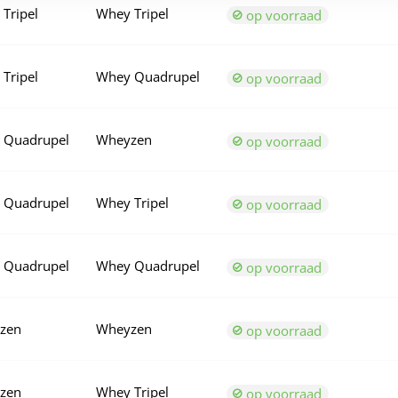
Tripel
Whey Tripel
op voorraad
Tripel
Whey Quadrupel
op voorraad
 Quadrupel
Wheyzen
op voorraad
 Quadrupel
Whey Tripel
op voorraad
 Quadrupel
Whey Quadrupel
op voorraad
zen
Wheyzen
op voorraad
zen
Whey Tripel
op voorraad