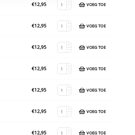
+
€
12,95
VOEG TOE
−
+
€
12,95
VOEG TOE
−
+
€
12,95
VOEG TOE
−
+
€
12,95
VOEG TOE
−
+
€
12,95
VOEG TOE
−
+
€
12,95
VOEG TOE
−
+
€
12,95
VOEG TOE