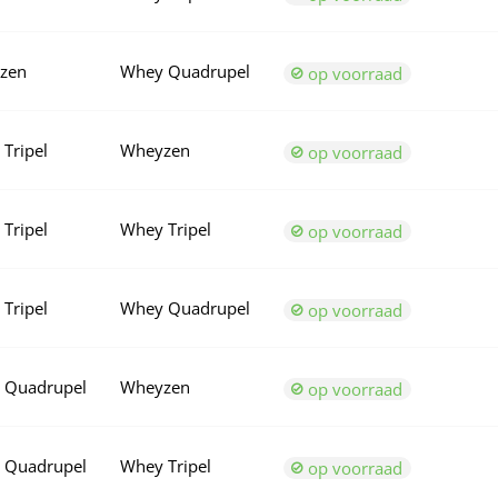
zen
Whey Quadrupel
op voorraad
Tripel
Wheyzen
op voorraad
Tripel
Whey Tripel
op voorraad
Tripel
Whey Quadrupel
op voorraad
 Quadrupel
Wheyzen
op voorraad
 Quadrupel
Whey Tripel
op voorraad