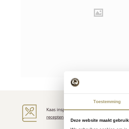
Toestemming
Kaas inspiratie
recepten
Deze website maakt gebruik