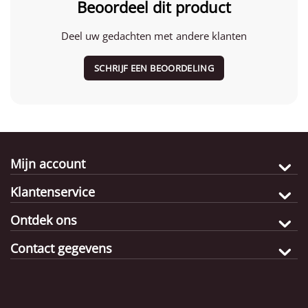
Beoordeel dit product
Deel uw gedachten met andere klanten
SCHRIJF EEN BEOORDELING
Mijn account
Klantenservice
Ontdek ons
Contact gegevens