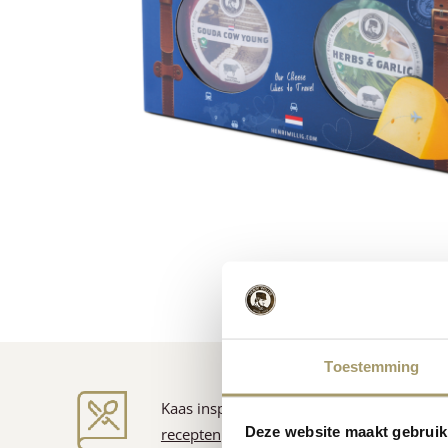
Toestemming
Kaas inspiratie
Deze website maakt gebruik
recepten