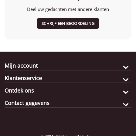
Deel uw gedachten met andere klanten
SCHRIJF EEN BEOORDELING
Mijn account
Klantenservice
Ontdek ons
Contact gegevens