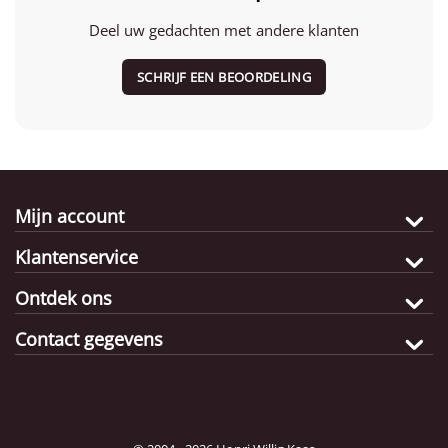
Deel uw gedachten met andere klanten
SCHRIJF EEN BEOORDELING
Mijn account
Klantenservice
Ontdek ons
Contact gegevens