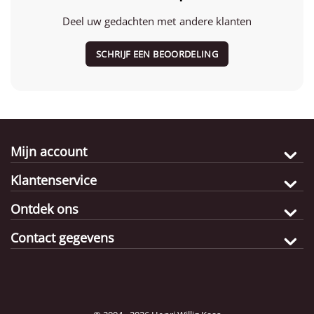
Deel uw gedachten met andere klanten
SCHRIJF EEN BEOORDELING
Mijn account
Klantenservice
Ontdek ons
Contact gegevens