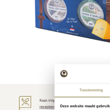
Toestemming
Kaas inspiratie
Deze website maakt gebruik
recepten