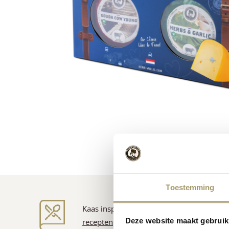
Toestemming
Kaas inspiratie
Deze website maakt gebruik
recepten