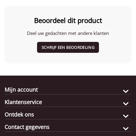
Beoordeel dit product
Deel uw gedachten met andere klanten
SCHRIJF EEN BEOORDELING
Mijn account
Klantenservice
Ontdek ons
Contact gegevens