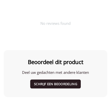
No reviews found
Beoordeel dit product
Deel uw gedachten met andere klanten
SCHRIJF EEN BEOORDELING