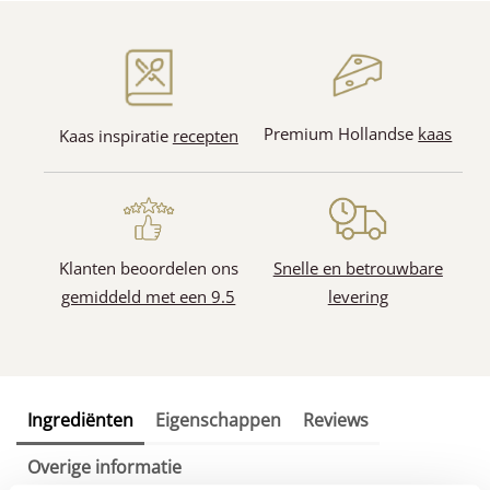
Premium Hollandse
kaas
Kaas inspiratie
recepten
Klanten beoordelen ons
Snelle en betrouwbare
gemiddeld met een 9.5
levering
Ingrediënten
Eigenschappen
Reviews
Overige informatie