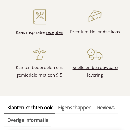
Premium Hollandse
kaas
Kaas inspiratie
recepten
Klanten beoordelen ons
Snelle en betrouwbare
gemiddeld met een 9.5
levering
Klanten kochten ook
Eigenschappen
Reviews
Overige informatie