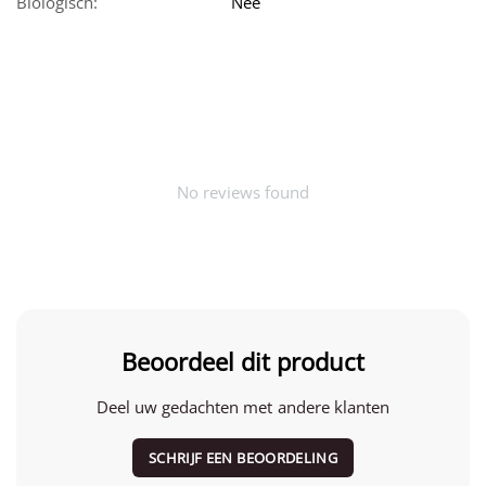
Biologisch:
Nee
No reviews found
Beoordeel dit product
Deel uw gedachten met andere klanten
SCHRIJF EEN BEOORDELING