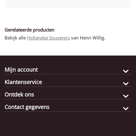
Gerelateerde producten
Bekijk alle
Hollandse Souvenirs
van Henri Willig.
Mijn account
Klantenservice
Ontdek ons
Contact gegevens