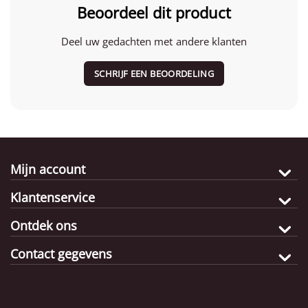
Beoordeel dit product
Deel uw gedachten met andere klanten
SCHRIJF EEN BEOORDELING
Mijn account
Klantenservice
Ontdek ons
Contact gegevens