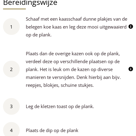
Bereidingswijze
Schaaf met een kaasschaaf dunne plakjes van de
1
belegen koe kaas en leg deze mooi uitgewaaierd
op de plank.
Plaats dan de overige kazen ook op de plank,
verdeel deze op verschillende plaatsen op de
2
plank. Het is leuk om de kazen op diverse
manieren te versnijden. Denk hierbij aan bijv.
reepjes, blokjes, schuine stukjes.
3
Leg de kletzen toast op de plank.
4
Plaats de dip op de plank