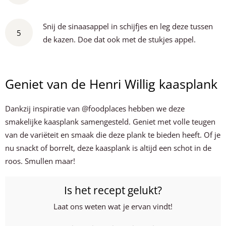
Snij de sinaasappel in schijfjes en leg deze tussen
5
de kazen. Doe dat ook met de stukjes appel.
Geniet van de Henri Willig kaasplank
Dankzij inspiratie van @foodplaces hebben we deze
smakelijke kaasplank samengesteld. Geniet met volle teugen
van de variëteit en smaak die deze plank te bieden heeft. Of je
nu snackt of borrelt, deze kaasplank is altijd een schot in de
roos. Smullen maar!
Is het recept gelukt?
Laat ons weten wat je ervan vindt!