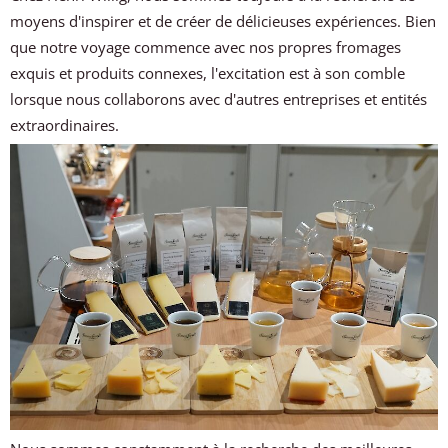
moyens d'inspirer et de créer de délicieuses expériences. Bien
que notre voyage commence avec nos propres fromages
exquis et produits connexes, l'excitation est à son comble
lorsque nous collaborons avec d'autres entreprises et entités
extraordinaires.