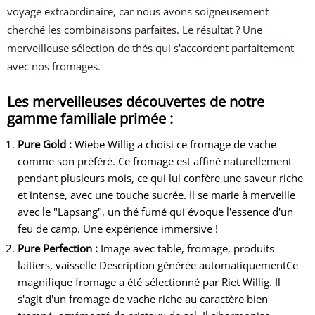
voyage extraordinaire, car nous avons soigneusement
cherché les combinaisons parfaites. Le résultat ? Une
merveilleuse sélection de thés qui s'accordent parfaitement
avec nos fromages.
Les merveilleuses découvertes de notre
gamme familiale primée :
Pure Gold :
Wiebe Willig a choisi ce fromage de vache
comme son préféré. Ce fromage est affiné naturellement
pendant plusieurs mois, ce qui lui confère une saveur riche
et intense, avec une touche sucrée. Il se marie à merveille
avec le "Lapsang", un thé fumé qui évoque l'essence d'un
feu de camp. Une expérience immersive !
Pure Perfection :
Image avec table, fromage, produits
laitiers, vaisselle Description générée automatiquementCe
magnifique fromage a été sélectionné par Riet Willig. Il
s'agit d'un fromage de vache riche au caractère bien