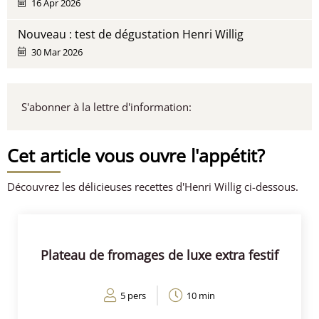
16 Apr 2026
Nouveau : test de dégustation Henri Willig
30 Mar 2026
S'abonner à la lettre d'information:
Cet article vous ouvre l'appétit?
Découvrez les délicieuses recettes d'Henri Willig ci-dessous.
Plateau de fromages de luxe extra festif
5 pers
10 min