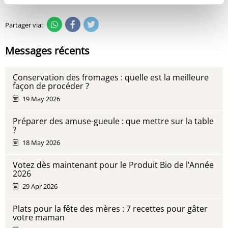
Partager via:
Messages récents
Conservation des fromages : quelle est la meilleure
façon de procéder ?
19 May 2026
Préparer des amuse-gueule : que mettre sur la table
?
18 May 2026
Votez dès maintenant pour le Produit Bio de l’Année
2026
29 Apr 2026
Plats pour la fête des mères : 7 recettes pour gâter
votre maman