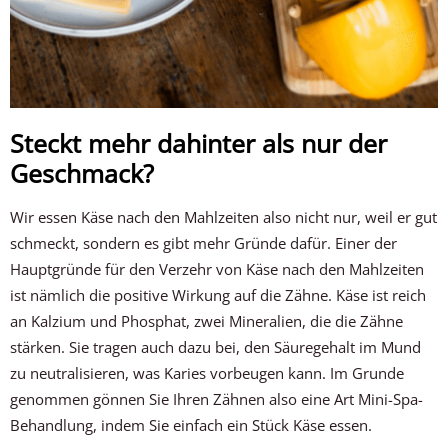
Steckt mehr dahinter als nur der
Geschmack?
Wir essen Käse nach den Mahlzeiten also nicht nur, weil er gut
schmeckt, sondern es gibt mehr Gründe dafür. Einer der
Hauptgründe für den Verzehr von Käse nach den Mahlzeiten
ist nämlich die positive Wirkung auf die Zähne. Käse ist reich
an Kalzium und Phosphat, zwei Mineralien, die die Zähne
stärken. Sie tragen auch dazu bei, den Säuregehalt im Mund
zu neutralisieren, was Karies vorbeugen kann. Im Grunde
genommen gönnen Sie Ihren Zähnen also eine Art Mini-Spa-
Behandlung, indem Sie einfach ein Stück Käse essen.