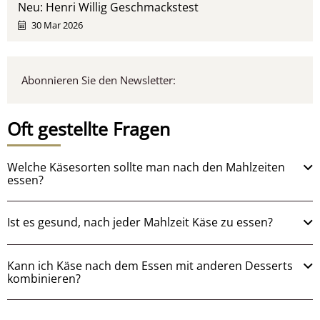
Neu: Henri Willig Geschmackstest
30 Mar 2026
Abonnieren Sie den Newsletter:
Oft gestellte Fragen
Welche Käsesorten sollte man nach den Mahlzeiten
essen?
Ist es gesund, nach jeder Mahlzeit Käse zu essen?
Kann ich Käse nach dem Essen mit anderen Desserts
kombinieren?