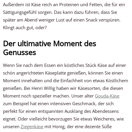
Außerdem ist Käse reich an Proteinen und Fetten, die für ein
Sättigungsgefühl sorgen. Das kann dazu führen, dass Sie
später am Abend weniger Lust auf einen Snack verspüren.
Klingt auch gut, oder?
Der ultimative Moment des
Genusses
Wenn Sie nach dem Essen ein köstliches Stück Käse auf einer
schön angerichteten Käseplatte genießen, können Sie einen
Moment innehalten und die Einfachheit von etwas Köstlichem
genießen. Bei Henri Willig haben wir Käsesorten, die diesen
Moment noch spezieller machen. Unser alter
Gouda-Käse
zum Beispiel hat einen intensiven Geschmack, der sich
perfekt für einen entspannten Ausklang des Abendessens
eignet. Oder vielleicht bevorzugen Sie etwas Weicheres, wie
unseren
Ziegenkäse
mit Honig, der eine dezente Süße