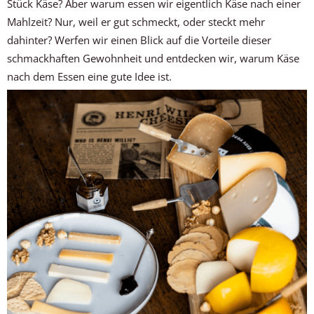
Stück Käse? Aber warum essen wir eigentlich Käse nach einer
Mahlzeit? Nur, weil er gut schmeckt, oder steckt mehr
dahinter? Werfen wir einen Blick auf die Vorteile dieser
schmackhaften Gewohnheit und entdecken wir, warum Käse
nach dem Essen eine gute Idee ist.