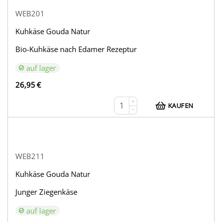
WEB201
Kuhkäse Gouda Natur
Bio-Kuhkäse nach Edamer Rezeptur
auf lager
26,95
€
+
KAUFEN
−
WEB211
Kuhkäse Gouda Natur
Junger Ziegenkäse
auf lager