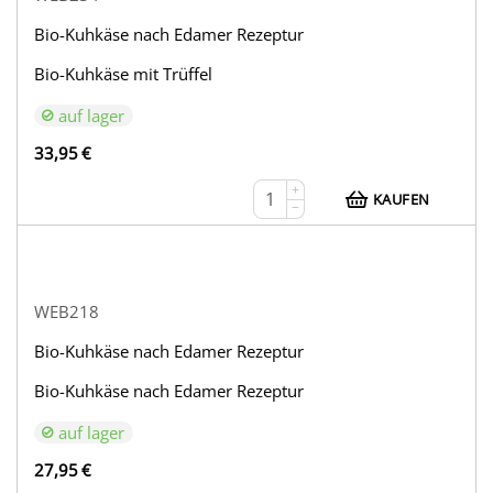
Bio-Kuhkäse nach Edamer Rezeptur
Bio-Kuhkäse mit Trüffel
auf lager
33,95
€
+
KAUFEN
−
WEB218
Bio-Kuhkäse nach Edamer Rezeptur
Bio-Kuhkäse nach Edamer Rezeptur
auf lager
27,95
€