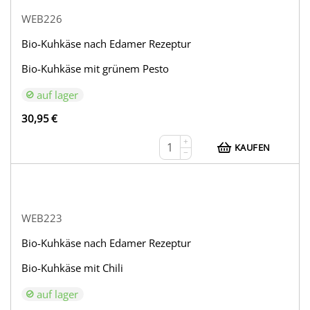
WEB226
Bio-Kuhkäse nach Edamer Rezeptur
Bio-Kuhkäse mit grünem Pesto
auf lager
30,95
€
+
KAUFEN
−
WEB223
Bio-Kuhkäse nach Edamer Rezeptur
Bio-Kuhkäse mit Chili
auf lager