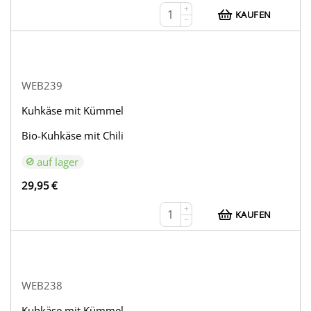
+
KAUFEN
−
WEB239
Kuhkäse mit Kümmel
Bio-Kuhkäse mit Chili
auf lager
29,95
€
+
KAUFEN
−
WEB238
Kuhkäse mit Kümmel