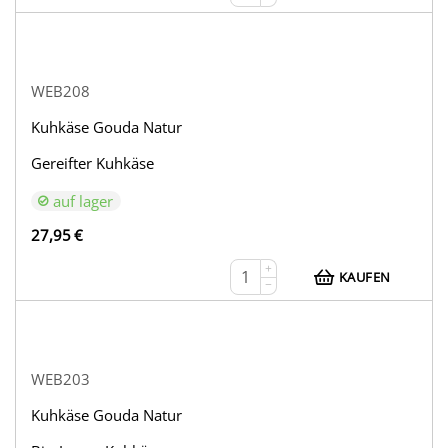
WEB208
Kuhkäse Gouda Natur
Gereifter Kuhkäse
auf lager
27,95
€
+
KAUFEN
−
WEB203
Kuhkäse Gouda Natur