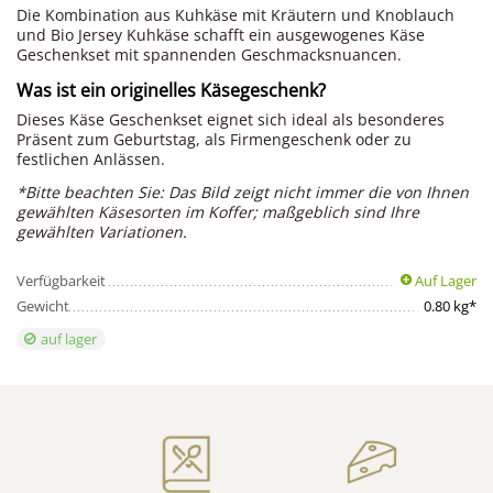
Die Kombination aus Kuhkäse mit Kräutern und Knoblauch
und Bio Jersey Kuhkäse schafft ein ausgewogenes Käse
Geschenkset mit spannenden Geschmacksnuancen.
Was ist ein originelles Käsegeschenk?
Dieses Käse Geschenkset eignet sich ideal als besonderes
Präsent zum Geburtstag, als Firmengeschenk oder zu
festlichen Anlässen.
*Bitte beachten Sie: Das Bild zeigt nicht immer die von Ihnen
gewählten Käsesorten im Koffer; maßgeblich sind Ihre
gewählten Variationen.
Verfügbarkeit
Auf Lager
Gewicht
0.80 kg*
auf lager