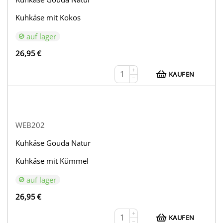
Kuhkäse mit Kokos
auf lager
26,95
€
+
KAUFEN
−
WEB202
Kuhkäse Gouda Natur
Kuhkäse mit Kümmel
auf lager
26,95
€
+
KAUFEN
−