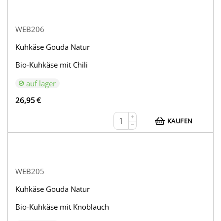
WEB206
Kuhkäse Gouda Natur
Bio-Kuhkäse mit Chili
auf lager
26,95
€
+
KAUFEN
−
WEB205
Kuhkäse Gouda Natur
Bio-Kuhkäse mit Knoblauch