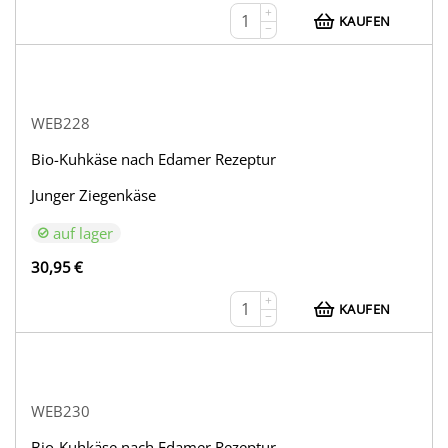
+
KAUFEN
−
WEB228
Bio-Kuhkäse nach Edamer Rezeptur
Junger Ziegenkäse
auf lager
30,95
€
+
KAUFEN
−
WEB230
Bio-Kuhkäse nach Edamer Rezeptur