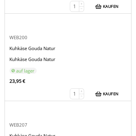
+
KAUFEN
−
WEB200
Kuhkäse Gouda Natur
Kuhkäse Gouda Natur
auf lager
23,95
€
+
KAUFEN
−
WEB207
Kuhkäse Gouda Natur