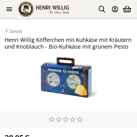
Zurück
Henri Willig Köfferchen mit Kuhkäse mit Kräutern
und Knoblauch - Bio-Kuhkäse mit grünem Pesto