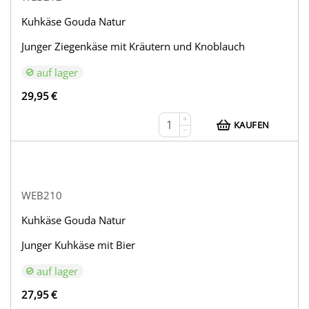
Kuhkäse Gouda Natur
Junger Ziegenkäse mit Kräutern und Knoblauch
auf lager
29,95
€
+
KAUFEN
−
WEB210
Kuhkäse Gouda Natur
Junger Kuhkäse mit Bier
auf lager
27,95
€