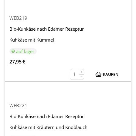
WEB219
Bio-Kuhkäse nach Edamer Rezeptur
Kuhkäse mit Kümmel
auf lager
27,95
€
+
KAUFEN
−
WEB221
Bio-Kuhkäse nach Edamer Rezeptur
Kuhkäse mit Kräutern und Knoblauch