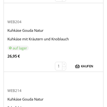
WEB204
Kuhkäse Gouda Natur
Kuhkäse mit Kräutern und Knoblauch
auf lager
26,95
€
+
KAUFEN
−
WEB214
Kuhkäse Gouda Natur