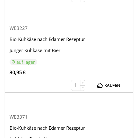
WEB227
Bio-Kuhkäse nach Edamer Rezeptur
Junger Kuhkäse mit Bier
auf lager
30,95
€
+
KAUFEN
−
WEB371
Bio-Kuhkäse nach Edamer Rezeptur