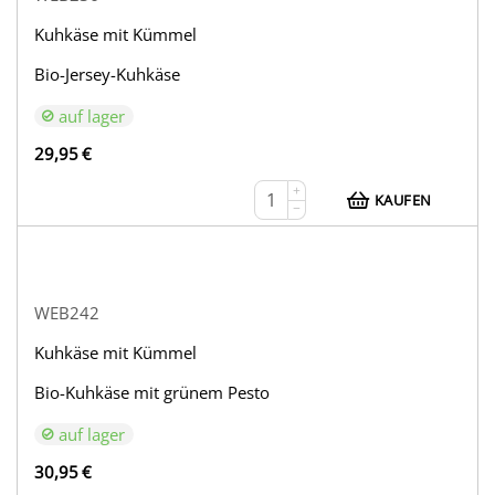
Kuhkäse mit Kümmel
Bio-Jersey-Kuhkäse
auf lager
29,95
€
+
KAUFEN
−
WEB242
Kuhkäse mit Kümmel
Bio-Kuhkäse mit grünem Pesto
auf lager
30,95
€