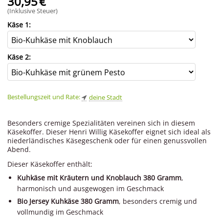
30,95
€
(Inklusive Steuer)
Käse 1:
Käse 2:
Bestellungszeit und Rate:
deine Stadt
Besonders cremige Spezialitäten vereinen sich in diesem
Käsekoffer. Dieser Henri Willig Käsekoffer eignet sich ideal als
niederländisches Käsegeschenk oder für einen genussvollen
Abend.
Dieser Käsekoffer enthält:
Kuhkäse mit Kräutern und Knoblauch 380 Gramm
,
harmonisch und ausgewogen im Geschmack
Bio Jersey Kuhkäse 380 Gramm
, besonders cremig und
vollmundig im Geschmack