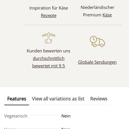
Niederländischer
Inspiration für Käse
Premium
Käse
Rezepte
Kunden bewerten uns
durchschnittlich
Globale Sendungen
bewertet mit 9.5
Features
View all variations as list
Reviews
Vegetarisch:
Nein