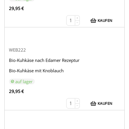
29,95
€
+
KAUFEN
−
WEB222
Bio-Kuhkäse nach Edamer Rezeptur
Bio-Kuhkäse mit Knoblauch
auf lager
29,95
€
+
KAUFEN
−