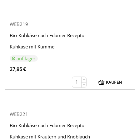
WEB219
Bio-Kuhkäse nach Edamer Rezeptur
Kuhkäse mit Kümmel
auf lager
27,95
€
+
KAUFEN
−
WEB221
Bio-Kuhkäse nach Edamer Rezeptur
Kuhkäse mit Kräutern und Knoblauch