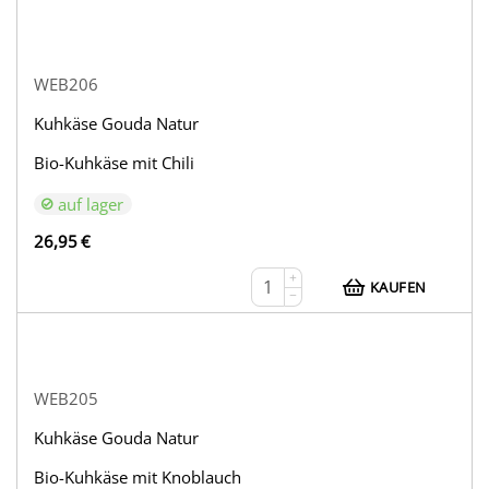
WEB206
Kuhkäse Gouda Natur
Bio-Kuhkäse mit Chili
auf lager
26,95
€
+
KAUFEN
−
WEB205
Kuhkäse Gouda Natur
Bio-Kuhkäse mit Knoblauch