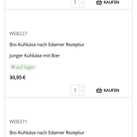
KAUFEN
−
WEB227
Bio-Kuhkäse nach Edamer Rezeptur
Junger Kuhkäse mit Bier
auf lager
30,95
€
+
KAUFEN
−
WEB371
Bio-Kuhkäse nach Edamer Rezeptur