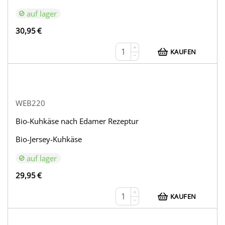
auf lager
30,95
€
+
KAUFEN
−
WEB220
Bio-Kuhkäse nach Edamer Rezeptur
Bio-Jersey-Kuhkäse
auf lager
29,95
€
+
KAUFEN
−