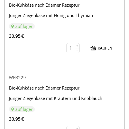
Bio-Kuhkäse nach Edamer Rezeptur
Junger Ziegenkäse mit Honig und Thymian
auf lager
30,95
€
+
KAUFEN
−
WEB229
Bio-Kuhkäse nach Edamer Rezeptur
Junger Ziegenkäse mit Kräutern und Knoblauch
auf lager
30,95
€
+