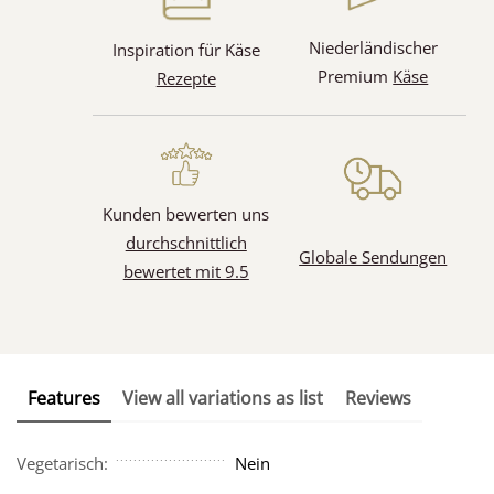
Niederländischer
Inspiration für Käse
Premium
Käse
Rezepte
Kunden bewerten uns
durchschnittlich
Globale Sendungen
bewertet mit 9.5
Features
View all variations as list
Reviews
Vegetarisch:
Nein