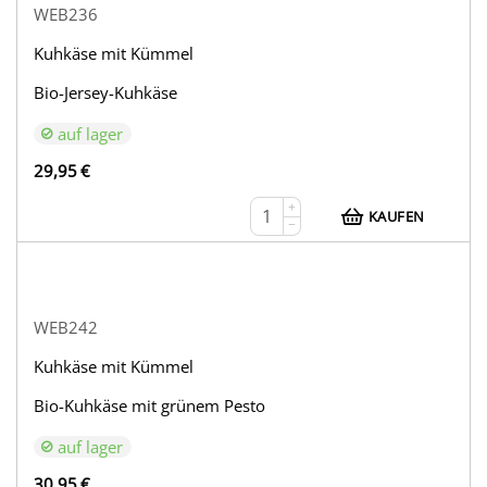
WEB236
Kuhkäse mit Kümmel
Bio-Jersey-Kuhkäse
auf lager
29,95
€
+
KAUFEN
−
WEB242
Kuhkäse mit Kümmel
Bio-Kuhkäse mit grünem Pesto
auf lager
30,95
€