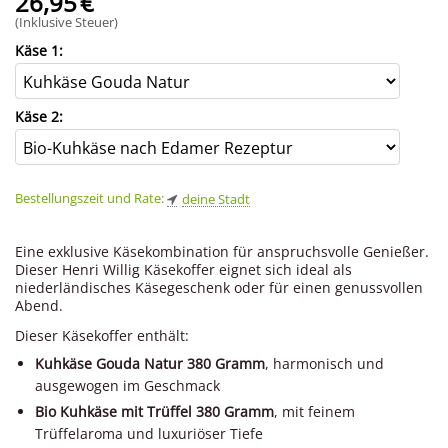
26,95
€
(Inklusive Steuer)
Käse 1:
Käse 2:
Bestellungszeit und Rate:
deine Stadt
Eine exklusive Käsekombination für anspruchsvolle Genießer.
Dieser Henri Willig Käsekoffer eignet sich ideal als
niederländisches Käsegeschenk oder für einen genussvollen
Abend.
Dieser Käsekoffer enthält:
Kuhkäse Gouda Natur 380 Gramm
, harmonisch und
ausgewogen im Geschmack
Bio Kuhkäse mit Trüffel 380 Gramm
, mit feinem
Trüffelaroma und luxuriöser Tiefe