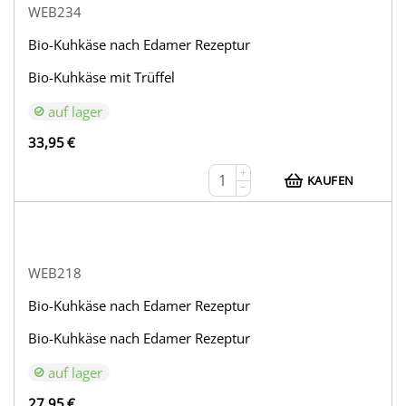
WEB234
Bio-Kuhkäse nach Edamer Rezeptur
Bio-Kuhkäse mit Trüffel
auf lager
33,95
€
+
KAUFEN
−
WEB218
Bio-Kuhkäse nach Edamer Rezeptur
Bio-Kuhkäse nach Edamer Rezeptur
auf lager
27,95
€