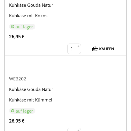
Kuhkäse Gouda Natur
Kuhkäse mit Kokos
auf lager
26,95
€
+
KAUFEN
−
WEB202
Kuhkäse Gouda Natur
Kuhkäse mit Kümmel
auf lager
26,95
€
+