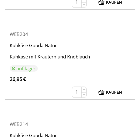
KAUFEN
−
WEB204
Kuhkäse Gouda Natur
Kuhkäse mit Kräutern und Knoblauch
auf lager
26,95
€
+
KAUFEN
−
WEB214
Kuhkäse Gouda Natur