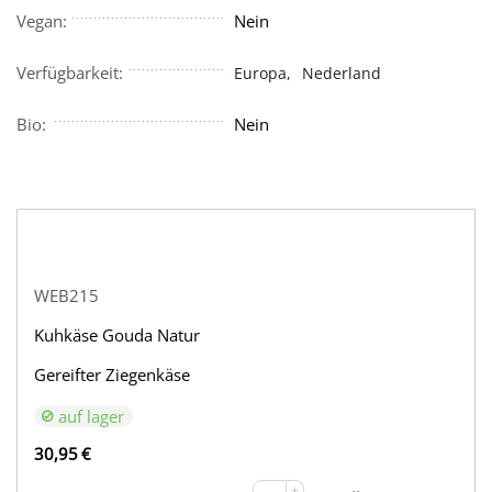
Vegan:
Nein
Verfügbarkeit:
Europa,
Nederland
Bio:
Nein
WEB215
Kuhkäse Gouda Natur
Gereifter Ziegenkäse
auf lager
30,95
€
+