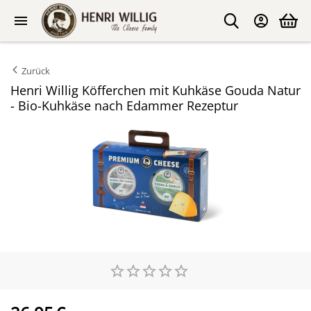
Zurück
Henri Willig Köfferchen mit Kuhkäse Gouda Natur
- Bio-Kuhkäse nach Edammer Rezeptur