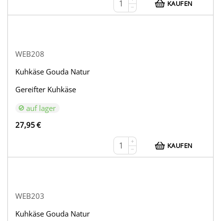
KAUFEN
−
WEB208
Kuhkäse Gouda Natur
Gereifter Kuhkäse
auf lager
27,95
€
+
KAUFEN
−
WEB203
Kuhkäse Gouda Natur