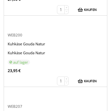
+
KAUFEN
−
WEB200
Kuhkäse Gouda Natur
Kuhkäse Gouda Natur
auf lager
23,95
€
+
KAUFEN
−
WEB207