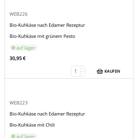
WEB226
Bio-Kuhkäse nach Edamer Rezeptur
Bio-Kuhkäse mit grünem Pesto
auf lager
30,95
€
+
KAUFEN
−
WEB223
Bio-Kuhkäse nach Edamer Rezeptur
Bio-Kuhkäse mit Chili
auf lager