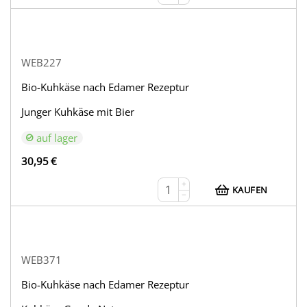
WEB227
Bio-Kuhkäse nach Edamer Rezeptur
Junger Kuhkäse mit Bier
auf lager
30,95
€
+
KAUFEN
−
WEB371
Bio-Kuhkäse nach Edamer Rezeptur