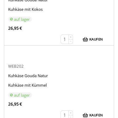
Kuhkäse mit Kokos
auf lager
26,95
€
+
KAUFEN
−
WEB202
Kuhkäse Gouda Natur
Kuhkäse mit Kümmel
auf lager
26,95
€
+
KAUFEN
−