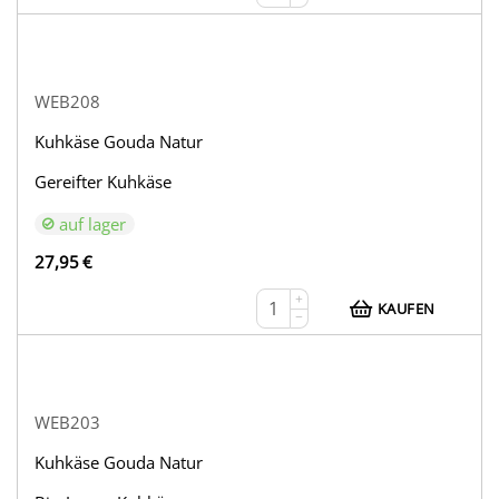
WEB208
Kuhkäse Gouda Natur
Gereifter Kuhkäse
auf lager
27,95
€
+
KAUFEN
−
WEB203
Kuhkäse Gouda Natur