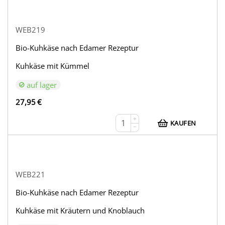
WEB219
Bio-Kuhkäse nach Edamer Rezeptur
Kuhkäse mit Kümmel
auf lager
27,95
€
+
KAUFEN
−
WEB221
Bio-Kuhkäse nach Edamer Rezeptur
Kuhkäse mit Kräutern und Knoblauch