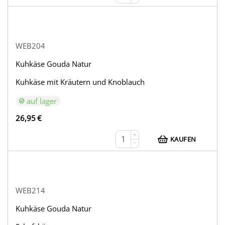
WEB204
Kuhkäse Gouda Natur
Kuhkäse mit Kräutern und Knoblauch
auf lager
26,95
€
+
KAUFEN
−
WEB214
Kuhkäse Gouda Natur