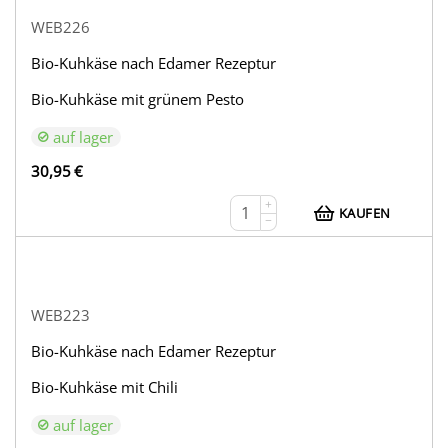
WEB226
Bio-Kuhkäse nach Edamer Rezeptur
Bio-Kuhkäse mit grünem Pesto
auf lager
30,95
€
+
KAUFEN
−
WEB223
Bio-Kuhkäse nach Edamer Rezeptur
Bio-Kuhkäse mit Chili
auf lager