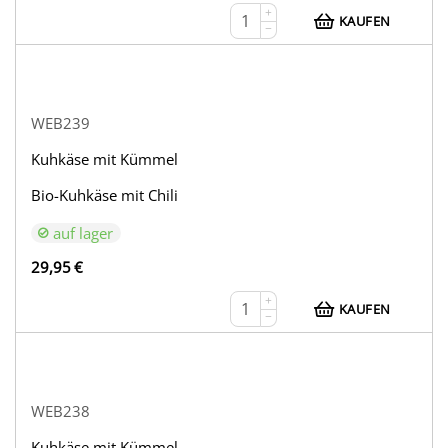
+
KAUFEN
−
WEB239
Kuhkäse mit Kümmel
Bio-Kuhkäse mit Chili
auf lager
29,95
€
+
KAUFEN
−
WEB238
Kuhkäse mit Kümmel