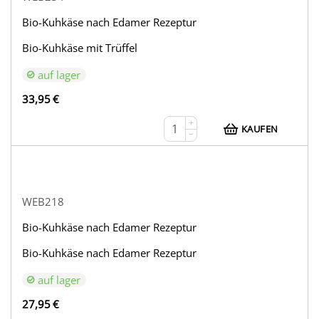
Bio-Kuhkäse nach Edamer Rezeptur
Bio-Kuhkäse mit Trüffel
auf lager
33,95
€
+
KAUFEN
−
WEB218
Bio-Kuhkäse nach Edamer Rezeptur
Bio-Kuhkäse nach Edamer Rezeptur
auf lager
27,95
€