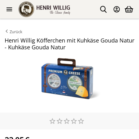
Zurück
Henri Willig Köfferchen mit Kuhkäse Gouda Natur
- Kuhkäse Gouda Natur