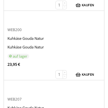
+
KAUFEN
−
WEB200
Kuhkäse Gouda Natur
Kuhkäse Gouda Natur
auf lager
23,95
€
+
KAUFEN
−
WEB207
Kuhkäse Gouda Natur