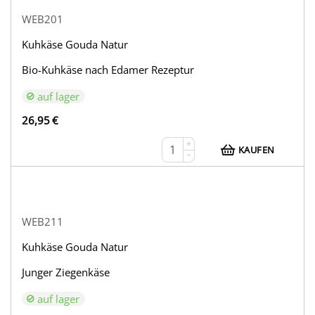
WEB201
Kuhkäse Gouda Natur
Bio-Kuhkäse nach Edamer Rezeptur
auf lager
26,95
€
+
KAUFEN
−
WEB211
Kuhkäse Gouda Natur
Junger Ziegenkäse
auf lager