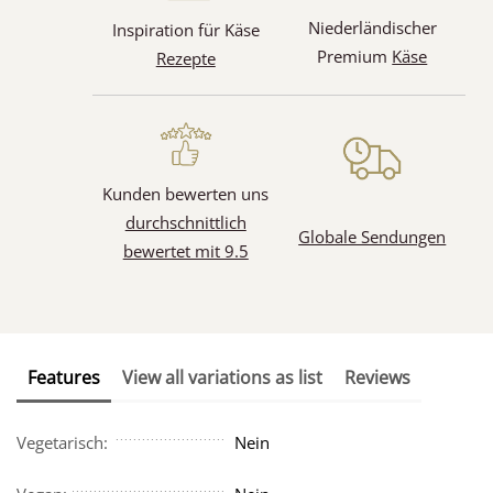
Niederländischer
Inspiration für Käse
Premium
Käse
Rezepte
Kunden bewerten uns
durchschnittlich
Globale Sendungen
bewertet mit 9.5
Features
View all variations as list
Reviews
Vegetarisch:
Nein