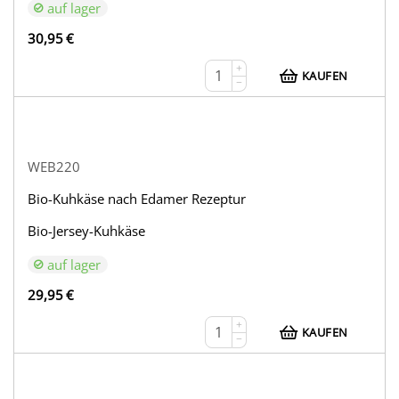
auf lager
30,95
€
+
KAUFEN
−
WEB220
Bio-Kuhkäse nach Edamer Rezeptur
Bio-Jersey-Kuhkäse
auf lager
29,95
€
+
KAUFEN
−