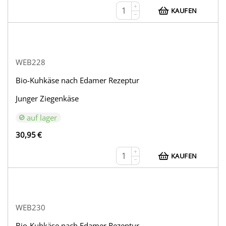
+
KAUFEN
−
WEB228
Bio-Kuhkäse nach Edamer Rezeptur
Junger Ziegenkäse
auf lager
30,95
€
+
KAUFEN
−
WEB230
Bio-Kuhkäse nach Edamer Rezeptur