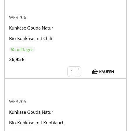
WEB206
Kuhkäse Gouda Natur
Bio-Kuhkäse mit Chili
auf lager
26,95
€
+
KAUFEN
−
WEB205
Kuhkäse Gouda Natur
Bio-Kuhkäse mit Knoblauch