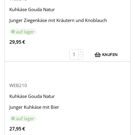
Kuhkäse Gouda Natur
Junger Ziegenkäse mit Kräutern und Knoblauch
auf lager
29,95
€
+
KAUFEN
−
WEB210
Kuhkäse Gouda Natur
Junger Kuhkäse mit Bier
auf lager
27,95
€