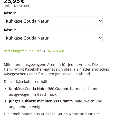
23,95
€
(Inklusive Steuer)
Käse 1:
Käse 2:
Bestellungszeit und Rate:
deine Stadt
Milde und ausgewogene Aromen für jeden Anlass. Dieser
Henri Willig Käsekoffer eignet sich ideal als niederländisches
Käsegeschenk oder für einen genussvollen Abend.
Dieser Käsekoffer enthält:
Kuhkäse Gouda Natur 380 Gramm
, harmonisch und
ausgewogen im Geschmack
Junger Kuhkäse met Bier 380 Gramm
, mild, weich und
angenehm cremig
Die Kombination aus Kuhkäse Gouda Natur und Junger