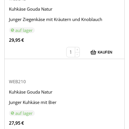
Kuhkäse Gouda Natur
Junger Ziegenkäse mit Kräutern und Knoblauch
auf lager
29,95
€
+
KAUFEN
−
WEB210
Kuhkäse Gouda Natur
Junger Kuhkäse mit Bier
auf lager
27,95
€