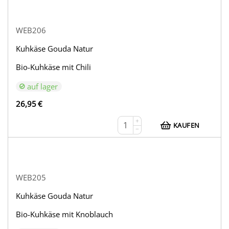
WEB206
Kuhkäse Gouda Natur
Bio-Kuhkäse mit Chili
auf lager
26,95
€
+
KAUFEN
−
WEB205
Kuhkäse Gouda Natur
Bio-Kuhkäse mit Knoblauch