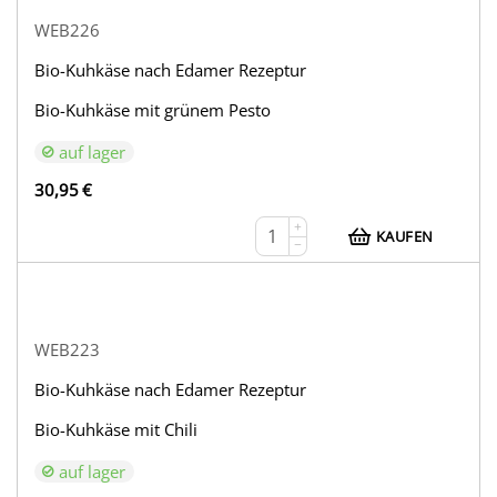
WEB226
Bio-Kuhkäse nach Edamer Rezeptur
Bio-Kuhkäse mit grünem Pesto
auf lager
30,95
€
+
KAUFEN
−
WEB223
Bio-Kuhkäse nach Edamer Rezeptur
Bio-Kuhkäse mit Chili
auf lager