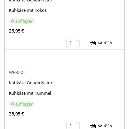
Kuhkäse mit Kokos
auf lager
26,95
€
+
KAUFEN
−
WEB202
Kuhkäse Gouda Natur
Kuhkäse mit Kümmel
auf lager
26,95
€
+
KAUFEN
−