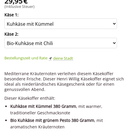
29,95
€
(Inklusive Steuer)
Käse 1:
Käse 2:
Bestellungszeit und Rate:
deine Stadt
Mediterrane Kräuternoten verleihen diesem Käsekoffer
besondere Frische. Dieser Henri Willig Käsekoffer eignet sich
ideal als niederländisches Käsegeschenk oder für einen
genussvollen Abend.
Dieser Käsekoffer enthält:
Kuhkäse mit Kümmel 380 Gramm
, mit warmer,
traditioneller Geschmacksnote
Bio Kuhkäse mit grünem Pesto 380 Gramm
, mit
aromatischen Kräuternoten