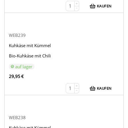
+
KAUFEN
−
WEB239
Kuhkäse mit Kümmel
Bio-Kuhkäse mit Chili
auf lager
29,95
€
+
KAUFEN
−
WEB238
Kuhkäse mit Kümmel