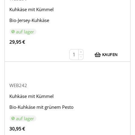
Kuhkäse mit Kümmel
Bio-Jersey-Kuhkäse
auf lager
29,95
€
+
KAUFEN
−
WEB242
Kuhkäse mit Kümmel
Bio-Kuhkäse mit grünem Pesto
auf lager
30,95
€