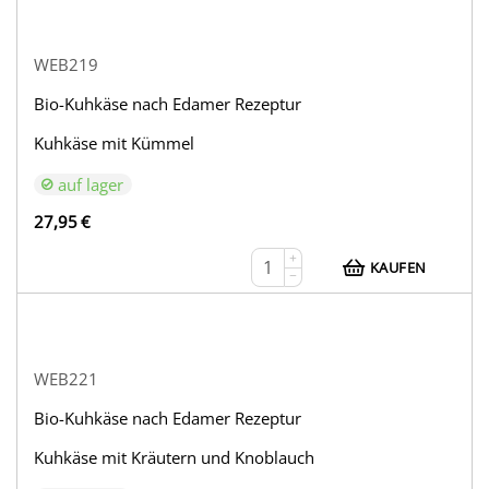
WEB219
Bio-Kuhkäse nach Edamer Rezeptur
Kuhkäse mit Kümmel
auf lager
27,95
€
+
KAUFEN
−
WEB221
Bio-Kuhkäse nach Edamer Rezeptur
Kuhkäse mit Kräutern und Knoblauch