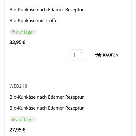
Bio-Kuhkäse nach Edamer Rezeptur
Bio-Kuhkäse mit Trüffel
auf lager
33,95
€
+
KAUFEN
−
WEB218
Bio-Kuhkäse nach Edamer Rezeptur
Bio-Kuhkäse nach Edamer Rezeptur
auf lager
27,95
€