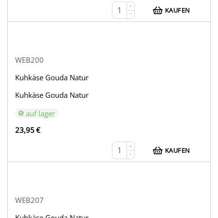
+
KAUFEN
−
WEB200
Kuhkäse Gouda Natur
Kuhkäse Gouda Natur
auf lager
23,95
€
+
KAUFEN
−
WEB207
Kuhkäse Gouda Natur