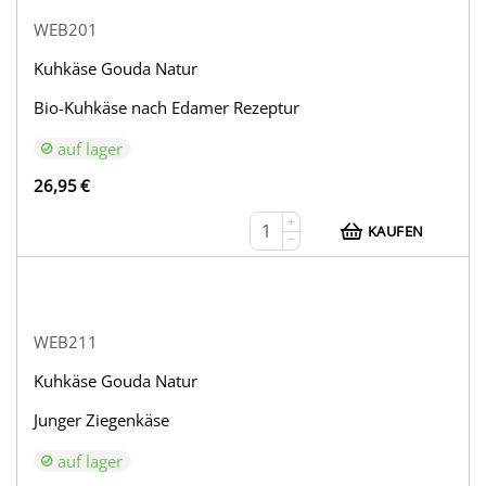
WEB201
Kuhkäse Gouda Natur
Bio-Kuhkäse nach Edamer Rezeptur
auf lager
26,95
€
+
KAUFEN
−
WEB211
Kuhkäse Gouda Natur
Junger Ziegenkäse
auf lager