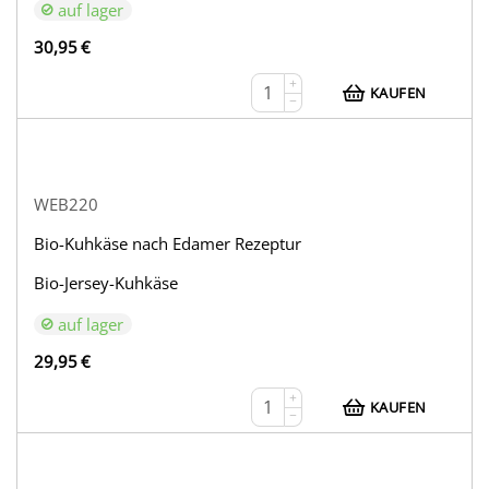
auf lager
30,95
€
+
KAUFEN
−
WEB220
Bio-Kuhkäse nach Edamer Rezeptur
Bio-Jersey-Kuhkäse
auf lager
29,95
€
+
KAUFEN
−