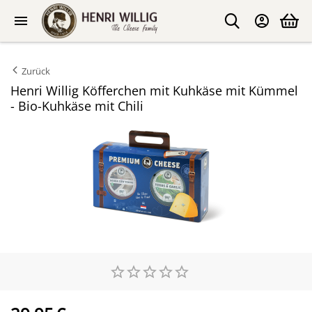
Zurück
Henri Willig Köfferchen mit Kuhkäse mit Kümmel
- Bio-Kuhkäse mit Chili