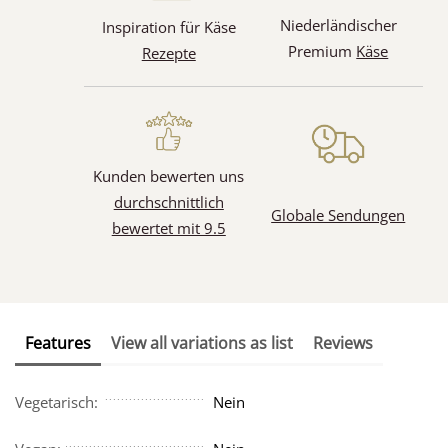
Niederländischer
Inspiration für Käse
Premium
Käse
Rezepte
Kunden bewerten uns
durchschnittlich
Globale Sendungen
bewertet mit 9.5
Features
View all variations as list
Reviews
Vegetarisch:
Nein