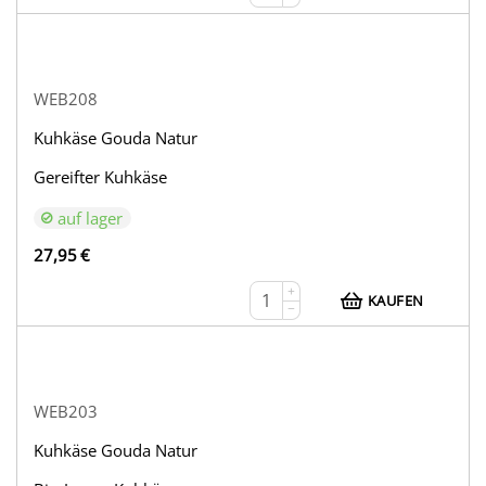
WEB208
Kuhkäse Gouda Natur
Gereifter Kuhkäse
auf lager
27,95
€
+
KAUFEN
−
WEB203
Kuhkäse Gouda Natur