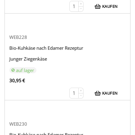
+
KAUFEN
−
WEB228
Bio-Kuhkäse nach Edamer Rezeptur
Junger Ziegenkäse
auf lager
30,95
€
+
KAUFEN
−
WEB230
Bio-Kuhkäse nach Edamer Rezeptur