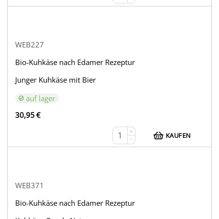
WEB227
Bio-Kuhkäse nach Edamer Rezeptur
Junger Kuhkäse mit Bier
auf lager
30,95
€
+
KAUFEN
−
WEB371
Bio-Kuhkäse nach Edamer Rezeptur