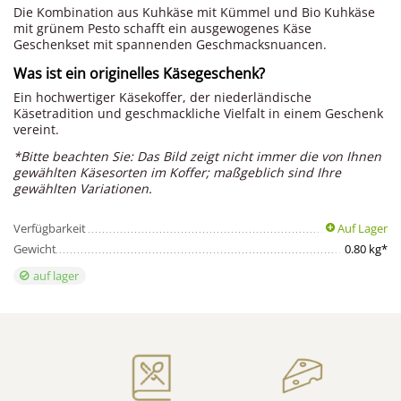
Die Kombination aus Kuhkäse mit Kümmel und Bio Kuhkäse
mit grünem Pesto schafft ein ausgewogenes Käse
Geschenkset mit spannenden Geschmacksnuancen.
Was ist ein originelles Käsegeschenk?
Ein hochwertiger Käsekoffer, der niederländische
Käsetradition und geschmackliche Vielfalt in einem Geschenk
vereint.
*Bitte beachten Sie: Das Bild zeigt nicht immer die von Ihnen
gewählten Käsesorten im Koffer; maßgeblich sind Ihre
gewählten Variationen.
Verfügbarkeit
Auf Lager
Gewicht
0.80 kg*
auf lager