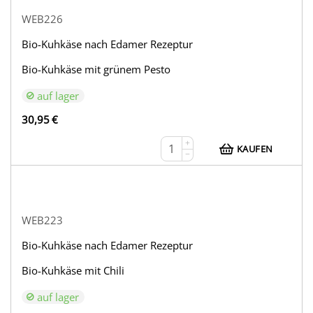
WEB226
Bio-Kuhkäse nach Edamer Rezeptur
Bio-Kuhkäse mit grünem Pesto
auf lager
30,95
€
+
KAUFEN
−
WEB223
Bio-Kuhkäse nach Edamer Rezeptur
Bio-Kuhkäse mit Chili
auf lager