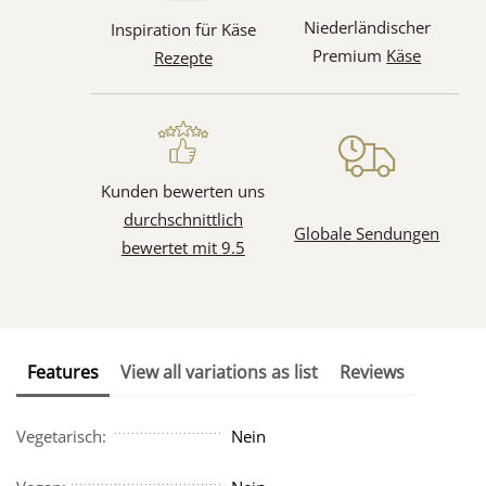
Niederländischer
Inspiration für Käse
Premium
Käse
Rezepte
Kunden bewerten uns
durchschnittlich
Globale Sendungen
bewertet mit 9.5
Features
View all variations as list
Reviews
Vegetarisch:
Nein