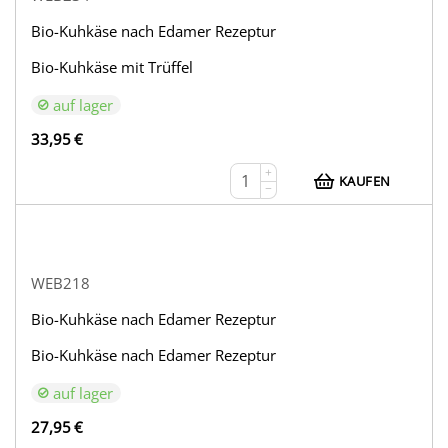
Bio-Kuhkäse nach Edamer Rezeptur
Bio-Kuhkäse mit Trüffel
auf lager
33,95
€
+
KAUFEN
−
WEB218
Bio-Kuhkäse nach Edamer Rezeptur
Bio-Kuhkäse nach Edamer Rezeptur
auf lager
27,95
€