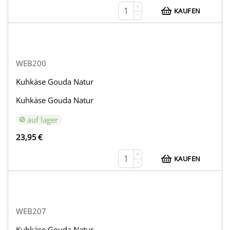
+
KAUFEN
−
WEB200
Kuhkäse Gouda Natur
Kuhkäse Gouda Natur
auf lager
23,95
€
+
KAUFEN
−
WEB207
Kuhkäse Gouda Natur