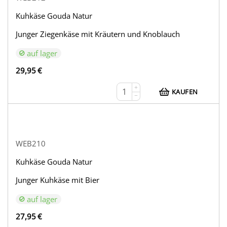
Kuhkäse Gouda Natur
Junger Ziegenkäse mit Kräutern und Knoblauch
auf lager
29,95
€
+
KAUFEN
−
WEB210
Kuhkäse Gouda Natur
Junger Kuhkäse mit Bier
auf lager
27,95
€