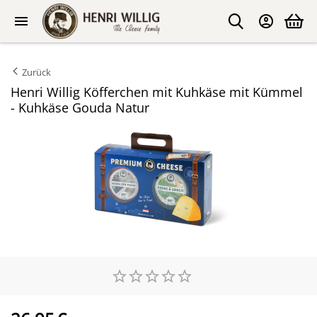
Zurück
Henri Willig Köfferchen mit Kuhkäse mit Kümmel
- Kuhkäse Gouda Natur