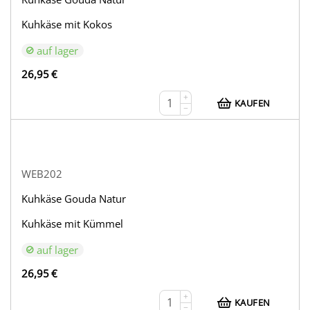
Kuhkäse mit Kokos
auf lager
26,95
€
+
KAUFEN
−
WEB202
Kuhkäse Gouda Natur
Kuhkäse mit Kümmel
auf lager
26,95
€
+
KAUFEN
−