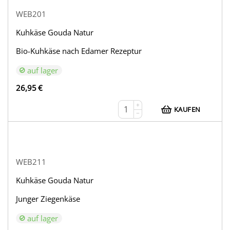
WEB201
Kuhkäse Gouda Natur
Bio-Kuhkäse nach Edamer Rezeptur
auf lager
26,95
€
+
KAUFEN
−
WEB211
Kuhkäse Gouda Natur
Junger Ziegenkäse
auf lager