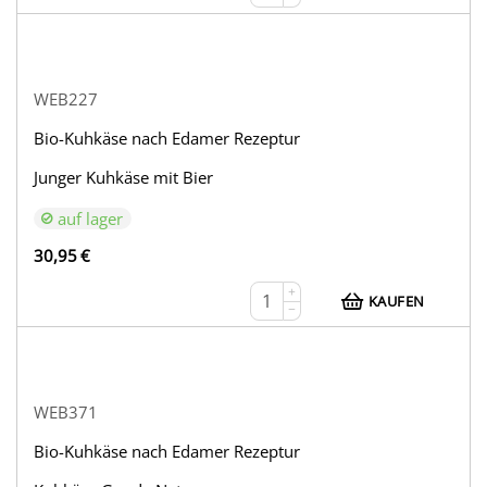
WEB227
Bio-Kuhkäse nach Edamer Rezeptur
Junger Kuhkäse mit Bier
auf lager
30,95
€
+
KAUFEN
−
WEB371
Bio-Kuhkäse nach Edamer Rezeptur