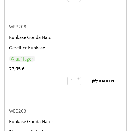
WEB208
Kuhkäse Gouda Natur
Gereifter Kuhkäse
auf lager
27,95
€
+
KAUFEN
−
WEB203
Kuhkäse Gouda Natur