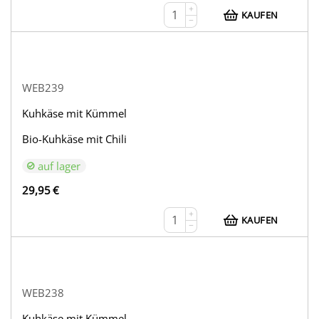
+
KAUFEN
−
WEB239
Kuhkäse mit Kümmel
Bio-Kuhkäse mit Chili
auf lager
29,95
€
+
KAUFEN
−
WEB238
Kuhkäse mit Kümmel