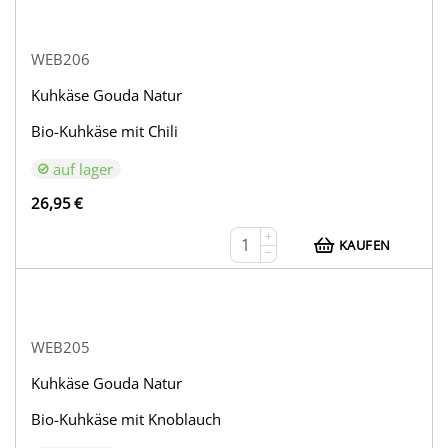
WEB206
Kuhkäse Gouda Natur
Bio-Kuhkäse mit Chili
auf lager
26,95
€
+
KAUFEN
−
WEB205
Kuhkäse Gouda Natur
Bio-Kuhkäse mit Knoblauch