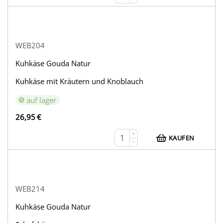
WEB204
Kuhkäse Gouda Natur
Kuhkäse mit Kräutern und Knoblauch
auf lager
26,95
€
+
KAUFEN
−
WEB214
Kuhkäse Gouda Natur