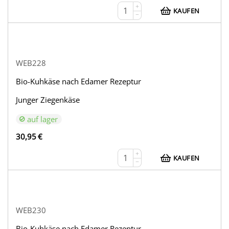
+
KAUFEN
−
WEB228
Bio-Kuhkäse nach Edamer Rezeptur
Junger Ziegenkäse
auf lager
30,95
€
+
KAUFEN
−
WEB230
Bio-Kuhkäse nach Edamer Rezeptur