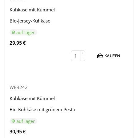
Kuhkäse mit Kümmel
Bio-Jersey-Kuhkäse
auf lager
29,95
€
+
KAUFEN
−
WEB242
Kuhkäse mit Kümmel
Bio-Kuhkäse mit grünem Pesto
auf lager
30,95
€