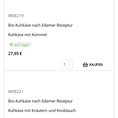
WEB219
Bio-Kuhkäse nach Edamer Rezeptur
Kuhkäse mit Kümmel
auf lager
27,95
€
+
KAUFEN
−
WEB221
Bio-Kuhkäse nach Edamer Rezeptur
Kuhkäse mit Kräutern und Knoblauch