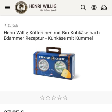
Zurück
Henri Willig Köfferchen mit Bio-Kuhkäse nach
Edammer Rezeptur - Kuhkäse mit Kümmel