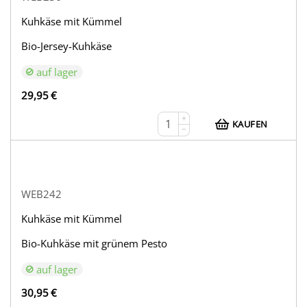
Kuhkäse mit Kümmel
Bio-Jersey-Kuhkäse
auf lager
29,95
€
+
KAUFEN
−
WEB242
Kuhkäse mit Kümmel
Bio-Kuhkäse mit grünem Pesto
auf lager
30,95
€