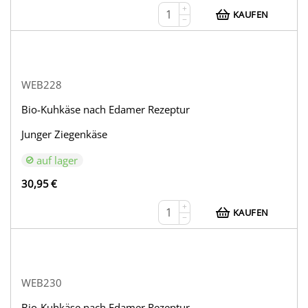
+
KAUFEN
−
WEB228
Bio-Kuhkäse nach Edamer Rezeptur
Junger Ziegenkäse
auf lager
30,95
€
+
KAUFEN
−
WEB230
Bio-Kuhkäse nach Edamer Rezeptur