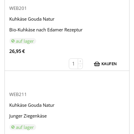
WEB201
Kuhkäse Gouda Natur
Bio-Kuhkäse nach Edamer Rezeptur
auf lager
26,95
€
+
KAUFEN
−
WEB211
Kuhkäse Gouda Natur
Junger Ziegenkäse
auf lager