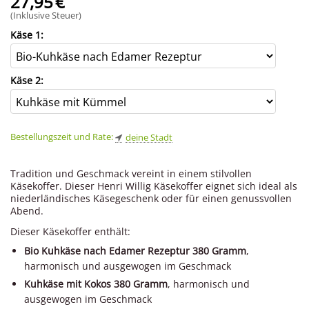
27,95
€
(Inklusive Steuer)
Käse 1:
Käse 2:
Bestellungszeit und Rate:
deine Stadt
Tradition und Geschmack vereint in einem stilvollen
Käsekoffer. Dieser Henri Willig Käsekoffer eignet sich ideal als
niederländisches Käsegeschenk oder für einen genussvollen
Abend.
Dieser Käsekoffer enthält:
Bio Kuhkäse nach Edamer Rezeptur 380 Gramm
,
harmonisch und ausgewogen im Geschmack
Kuhkäse mit Kokos 380 Gramm
, harmonisch und
ausgewogen im Geschmack