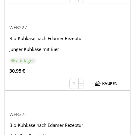
WEB227
Bio-Kuhkäse nach Edamer Rezeptur
Junger Kuhkäse mit Bier
auf lager
30,95
€
+
KAUFEN
−
WEB371
Bio-Kuhkäse nach Edamer Rezeptur