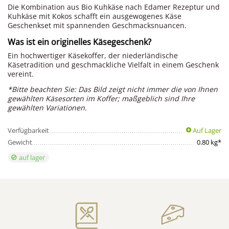
Die Kombination aus Bio Kuhkäse nach Edamer Rezeptur und
Kuhkäse mit Kokos schafft ein ausgewogenes Käse
Geschenkset mit spannenden Geschmacksnuancen.
Was ist ein originelles Käsegeschenk?
Ein hochwertiger Käsekoffer, der niederländische
Käsetradition und geschmackliche Vielfalt in einem Geschenk
vereint.
*Bitte beachten Sie: Das Bild zeigt nicht immer die von Ihnen
gewählten Käsesorten im Koffer; maßgeblich sind Ihre
gewählten Variationen.
Verfügbarkeit
Auf Lager
Gewicht
0.80 kg*
auf lager