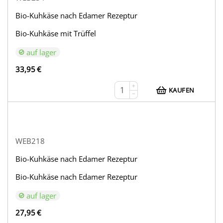
Bio-Kuhkäse nach Edamer Rezeptur
Bio-Kuhkäse mit Trüffel
auf lager
33,95
€
+
KAUFEN
−
WEB218
Bio-Kuhkäse nach Edamer Rezeptur
Bio-Kuhkäse nach Edamer Rezeptur
auf lager
27,95
€