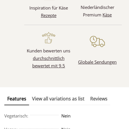
Niederländischer
Inspiration für Käse
Premium
Käse
Rezepte
Kunden bewerten uns
durchschnittlich
Globale Sendungen
bewertet mit 9.5
Features
View all variations as list
Reviews
Vegetarisch:
Nein