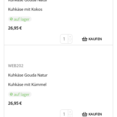
Kuhkäse mit Kokos
auf lager
26,95
€
+
KAUFEN
−
WEB202
Kuhkäse Gouda Natur
Kuhkäse mit Kümmel
auf lager
26,95
€
+
KAUFEN
−