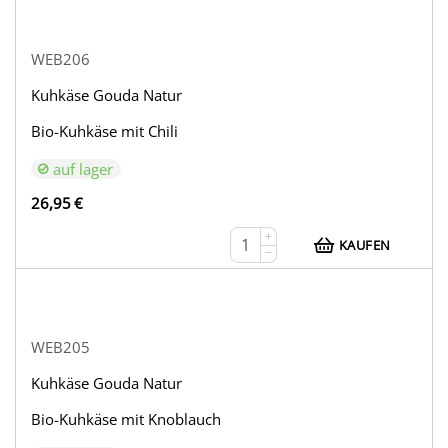
WEB206
Kuhkäse Gouda Natur
Bio-Kuhkäse mit Chili
auf lager
26,95
€
+
KAUFEN
−
WEB205
Kuhkäse Gouda Natur
Bio-Kuhkäse mit Knoblauch