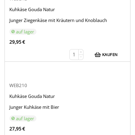
Kuhkäse Gouda Natur
Junger Ziegenkäse mit Kräutern und Knoblauch
auf lager
29,95
€
+
KAUFEN
−
WEB210
Kuhkäse Gouda Natur
Junger Kuhkäse mit Bier
auf lager
27,95
€