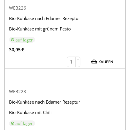
WEB226
Bio-Kuhkäse nach Edamer Rezeptur
Bio-Kuhkäse mit grünem Pesto
auf lager
30,95
€
+
KAUFEN
−
WEB223
Bio-Kuhkäse nach Edamer Rezeptur
Bio-Kuhkäse mit Chili
auf lager