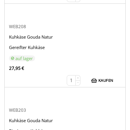
WEB208
Kuhkäse Gouda Natur
Gereifter Kuhkäse
auf lager
27,95
€
+
KAUFEN
−
WEB203
Kuhkäse Gouda Natur