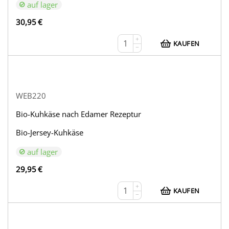
auf lager
30,95
€
+
KAUFEN
−
WEB220
Bio-Kuhkäse nach Edamer Rezeptur
Bio-Jersey-Kuhkäse
auf lager
29,95
€
+
KAUFEN
−