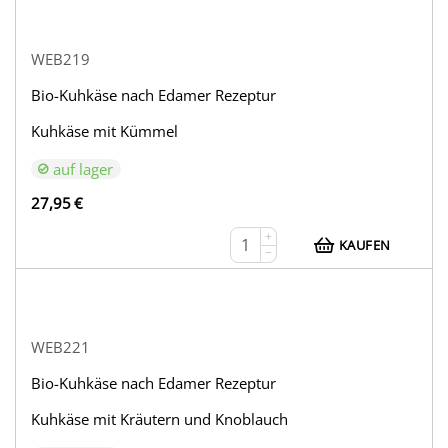
WEB219
Bio-Kuhkäse nach Edamer Rezeptur
Kuhkäse mit Kümmel
auf lager
27,95
€
+
KAUFEN
−
WEB221
Bio-Kuhkäse nach Edamer Rezeptur
Kuhkäse mit Kräutern und Knoblauch