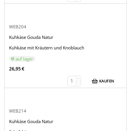
WEB204
Kuhkäse Gouda Natur
Kuhkäse mit Kräutern und Knoblauch
auf lager
26,95
€
+
KAUFEN
−
WEB214
Kuhkäse Gouda Natur