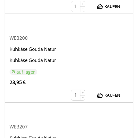
+
KAUFEN
−
WEB200
Kuhkäse Gouda Natur
Kuhkäse Gouda Natur
auf lager
23,95
€
+
KAUFEN
−
WEB207
Kuhkäse Gouda Natur