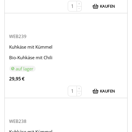
+
KAUFEN
−
WEB239
Kuhkäse mit Kümmel
Bio-Kuhkäse mit Chili
auf lager
29,95
€
+
KAUFEN
−
WEB238
Kuhkäse mit Kümmel