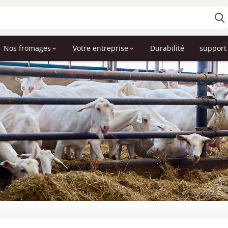
Nos fromages
Votre entreprise
Durabilité
support 