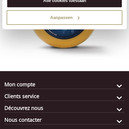
Alle cookies toestaan
Aanpassen
Mon compte
Clients service
Découvrez nous
Nous contacter