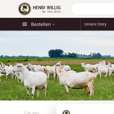
Bestellen
Unsere Story
Go back