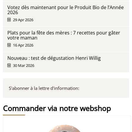
Votez dès maintenant pour le Produit Bio de l’Année
2026
29 Apr 2026
Plats pour la fête des mères : 7 recettes pour gâter
votre maman
16 Apr 2026
Nouveau : test de dégustation Henri Willig
30 Mar 2026
S'abonner à la lettre d'information:
Commander via notre webshop