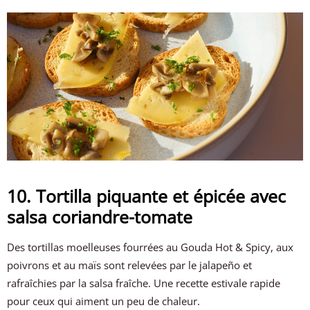
10. Tortilla piquante et épicée avec
salsa coriandre-tomate
Des tortillas moelleuses fourrées au Gouda Hot & Spicy, aux
poivrons et au maïs sont relevées par le jalapeño et
rafraîchies par la salsa fraîche. Une recette estivale rapide
pour ceux qui aiment un peu de chaleur.