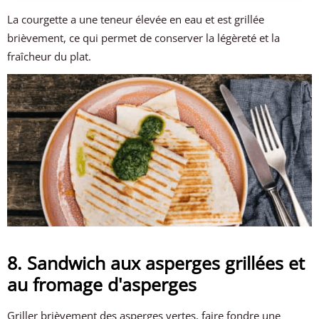
La courgette a une teneur élevée en eau et est grillée
brièvement, ce qui permet de conserver la légèreté et la
fraîcheur du plat.
8. Sandwich aux asperges grillées et
au fromage d'asperges
Griller brièvement des asperges vertes, faire fondre une