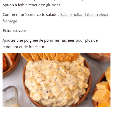
option à faible teneur en glucides.
Comment préparer cette salade :
Salade hollandaise au vieux
fromage
Extra estivale
Ajoutez une poignée de pommes hachées pour plus de
croquant et de fraîcheur.