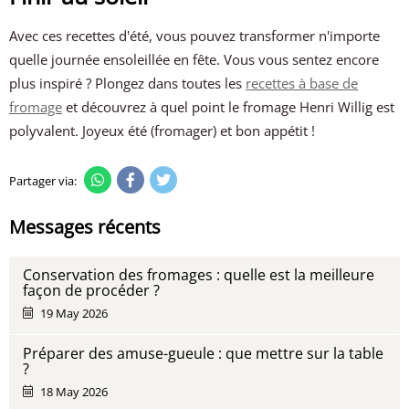
Avec ces recettes d'été, vous pouvez transformer n'importe
quelle journée ensoleillée en fête. Vous vous sentez encore
plus inspiré ? Plongez dans toutes les
recettes à base de
fromage
et découvrez à quel point le fromage Henri Willig est
polyvalent. Joyeux été (fromager) et bon appétit !
Partager via:
Messages récents
Conservation des fromages : quelle est la meilleure
façon de procéder ?
19 May 2026
Préparer des amuse-gueule : que mettre sur la table
?
18 May 2026