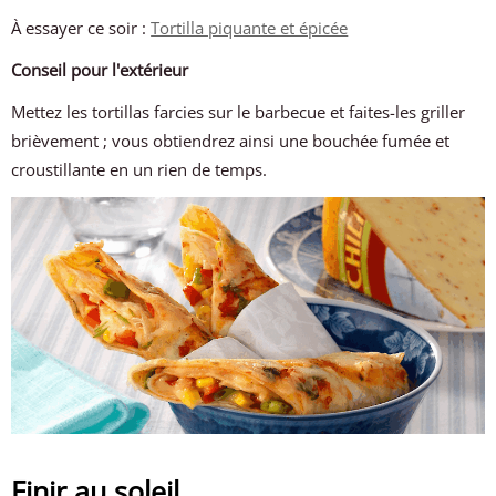
À essayer ce soir :
Tortilla piquante et épicée
Conseil pour l'extérieur
Mettez les tortillas farcies sur le barbecue et faites-les griller
brièvement ; vous obtiendrez ainsi une bouchée fumée et
croustillante en un rien de temps.
Finir au soleil