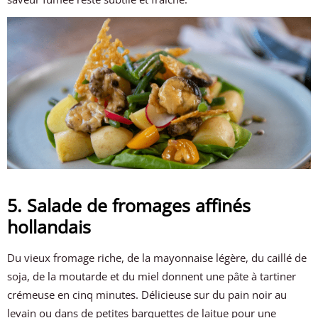
5. Salade de fromages affinés
hollandais
Du vieux fromage riche, de la mayonnaise légère, du caillé de
soja, de la moutarde et du miel donnent une pâte à tartiner
crémeuse en cinq minutes. Délicieuse sur du pain noir au
levain ou dans de petites barquettes de laitue pour une