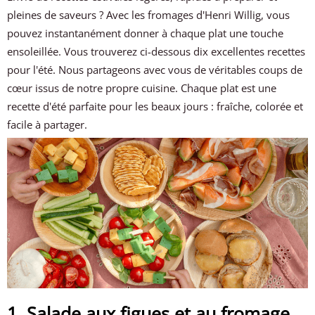
pleines de saveurs ? Avec les fromages d'Henri Willig, vous
pouvez instantanément donner à chaque plat une touche
ensoleillée. Vous trouverez ci-dessous dix excellentes recettes
pour l'été. Nous partageons avec vous de véritables coups de
cœur issus de notre propre cuisine. Chaque plat est une
recette d'été parfaite pour les beaux jours : fraîche, colorée et
facile à partager.
1. Salade aux figues et au fromage