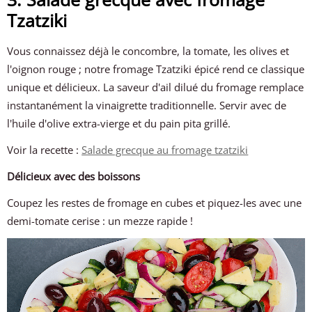
Tzatziki
Vous connaissez déjà le concombre, la tomate, les olives et
l'oignon rouge ; notre fromage Tzatziki épicé rend ce classique
unique et délicieux. La saveur d'ail dilué du fromage remplace
instantanément la vinaigrette traditionnelle. Servir avec de
l'huile d'olive extra-vierge et du pain pita grillé.
Voir la recette :
Salade grecque au fromage tzatziki
Délicieux avec des boissons
Coupez les restes de fromage en cubes et piquez-les avec une
demi-tomate cerise : un mezze rapide !