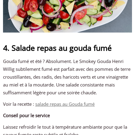
4. Salade repas au gouda fumé
Gouda fumé et été ? Absolument. Le Smokey Gouda Henri
Willig subtilement fumé est parfait avec des pommes de terre
croustillantes, des radis, des haricots verts et une vinaigrette
au miel et à la moutarde. Une salade consistante mais
suffisamment légère pour une soirée chaude.
Voir la recette :
salade repas au Gouda fumé
Conseil pour le service
Laissez refroidir le tout à température ambiante pour que la
saveur fumée reste subtile et fraîche.