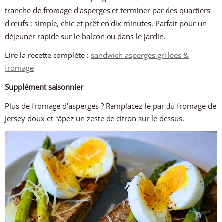
tranche de fromage d'asperges et terminer par des quartiers
d'œufs : simple, chic et prêt en dix minutes. Parfait pour un
déjeuner rapide sur le balcon ou dans le jardin.
Lire la recette complète :
sandwich asperges grillées &
fromage
Supplément saisonnier
Plus de fromage d'asperges ? Remplacez-le par du fromage de
Jersey doux et râpez un zeste de citron sur le dessus.