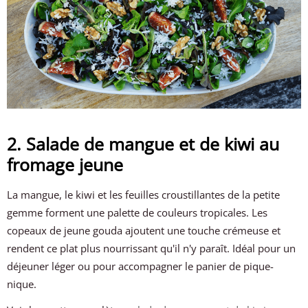
2. Salade de mangue et de kiwi au
fromage jeune
La mangue, le kiwi et les feuilles croustillantes de la petite
gemme forment une palette de couleurs tropicales. Les
copeaux de jeune gouda ajoutent une touche crémeuse et
rendent ce plat plus nourrissant qu'il n'y paraît. Idéal pour un
déjeuner léger ou pour accompagner le panier de pique-
nique.