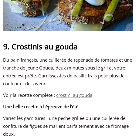
9. Crostinis au gouda
Du pain français, une cuillerée de tapenade de tomates et une
tranche de jeune Gouda, deux minutes sous le gril et votre
entrée est prête. Garnissez-les de basilic frais pour plus de
couleur et de saveur.
Voir la recette complète :
crostini au gouda
Une belle recette à l'épreuve de l'été
Variez les garnitures : une pêche grillée ou une cuillerée de
confiture de figues se marient parfaitement avec ce fromage
doux.