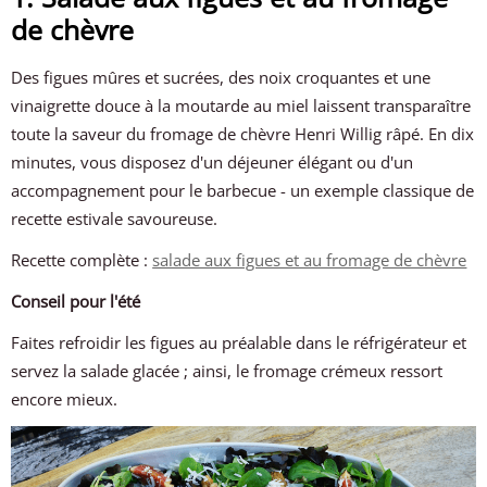
de chèvre
Des figues mûres et sucrées, des noix croquantes et une
vinaigrette douce à la moutarde au miel laissent transparaître
toute la saveur du fromage de chèvre Henri Willig râpé. En dix
minutes, vous disposez d'un déjeuner élégant ou d'un
accompagnement pour le barbecue - un exemple classique de
recette estivale savoureuse.
Recette complète :
salade aux figues et au fromage de chèvre
Conseil pour l'été
Faites refroidir les figues au préalable dans le réfrigérateur et
servez la salade glacée ; ainsi, le fromage crémeux ressort
encore mieux.