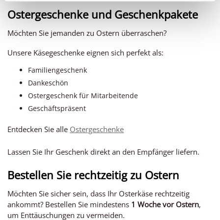
Ostergeschenke und Geschenkpakete
Möchten Sie jemanden zu Ostern überraschen?
Unsere Käsegeschenke eignen sich perfekt als:
Familiengeschenk
Dankeschön
Ostergeschenk für Mitarbeitende
Geschäftspräsent
Entdecken Sie alle
Ostergeschenke
Lassen Sie Ihr Geschenk direkt an den Empfänger liefern.
Bestellen Sie rechtzeitig zu Ostern
Möchten Sie sicher sein, dass Ihr Osterkäse rechtzeitig
ankommt? Bestellen Sie mindestens
1 Woche vor Ostern
,
um Enttäuschungen zu vermeiden.