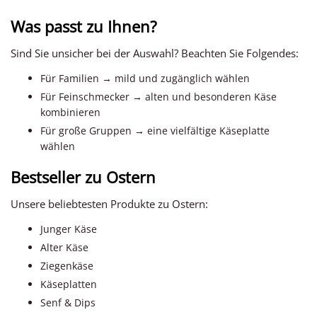
Was passt zu Ihnen?
Sind Sie unsicher bei der Auswahl? Beachten Sie Folgendes:
Für Familien → mild und zugänglich wählen
Für Feinschmecker → alten und besonderen Käse
kombinieren
Für große Gruppen → eine vielfältige Käseplatte
wählen
Bestseller zu Ostern
Unsere beliebtesten Produkte zu Ostern:
Junger Käse
Alter Käse
Ziegenkäse
Käseplatten
Senf & Dips