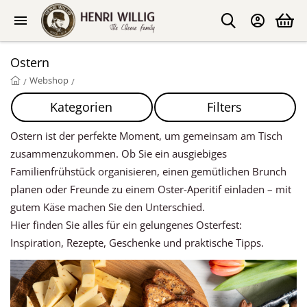
Ostern
Webshop
/
/
Kategorien
Filters
Ostern ist der perfekte Moment, um gemeinsam am Tisch
zusammenzukommen. Ob Sie ein ausgiebiges
Familienfrühstück organisieren, einen gemütlichen Brunch
planen oder Freunde zu einem Oster-Aperitif einladen – mit
gutem Käse machen Sie den Unterschied.
Hier finden Sie alles für ein gelungenes Osterfest:
Inspiration, Rezepte, Geschenke und praktische Tipps.