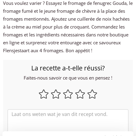
Vous voulez varier ? Essayez le fromage de fenugrec Gouda, le
fromage fumé et le jeune fromage de chèvre à la place des
fromages mentionnés. Ajoutez une cuillerée de noix hachées
à la crème au miel pour plus de croquant. Commandez les
fromages et les ingrédients nécessaires dans notre boutique
en ligne et surprenez votre entourage avec ce savoureux
Flensjestaart aux 4 fromages. Bon appétit !
La recette a-t-elle réussi?
Faites-nous savoir ce que vous en pensez !