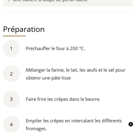
Préparation
1
Préchauffer le four à 200 °C.
Mélanger la farine, le lait, les œufs et le sel pour
2
obtenir une pâte lisse
3
Faire frire les crêpes dans le beurre.
Empiler les crêpes en intercalant les différents
4
fromages.