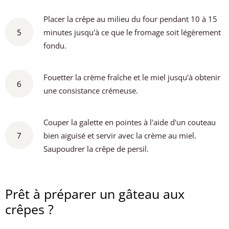
Placer la crêpe au milieu du four pendant 10 à 15
5
minutes jusqu'à ce que le fromage soit légèrement
fondu.
Fouetter la crème fraîche et le miel jusqu'à obtenir
6
une consistance crémeuse.
Couper la galette en pointes à l'aide d'un couteau
7
bien aiguisé et servir avec la crème au miel.
Saupoudrer la crêpe de persil.
Prêt à préparer un gâteau aux
crêpes ?