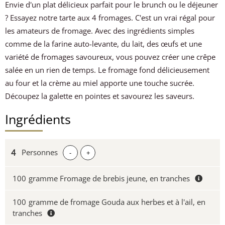
Envie d'un plat délicieux parfait pour le brunch ou le déjeuner
? Essayez notre tarte aux 4 fromages. C'est un vrai régal pour
les amateurs de fromage. Avec des ingrédients simples
comme de la farine auto-levante, du lait, des œufs et une
variété de fromages savoureux, vous pouvez créer une crêpe
salée en un rien de temps. Le fromage fond délicieusement
au four et la crème au miel apporte une touche sucrée.
Découpez la galette en pointes et savourez les saveurs.
Ingrédients
Personnes
-
+
100
gramme Fromage de brebis jeune, en tranches
100
gramme de fromage Gouda aux herbes et à l'ail, en
tranches