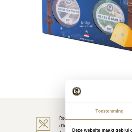
Toestemming
Recettes
d'inspiration
Deze website maakt gebruik