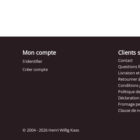
Mon compte
Clients 
Contact
S'identifier
Questions 
Créer compte
Livraison e
Retourner 
Conditions 
Politique de
Déclaration 
Fromage pe
Clause de n
© 2004 - 2026 Henri Willig Kaas