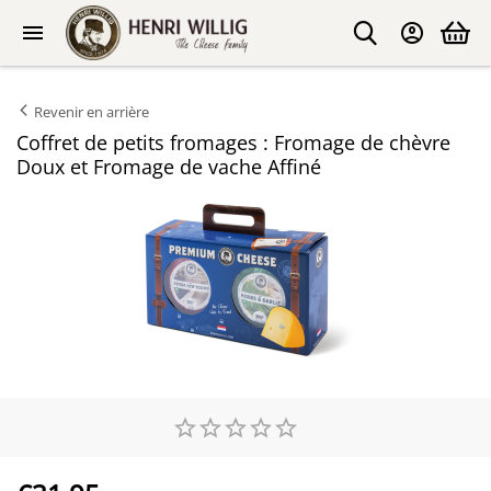
Revenir en arrière
Coffret de petits fromages : Fromage de chèvre
Doux et Fromage de vache Affiné