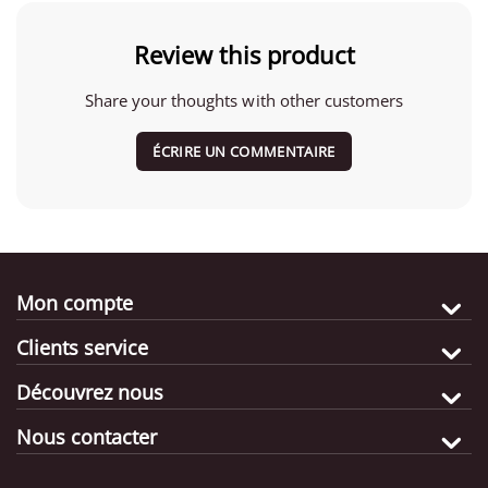
Review this product
Share your thoughts with other customers
ÉCRIRE UN COMMENTAIRE
Mon compte
Clients service
Découvrez nous
Nous contacter