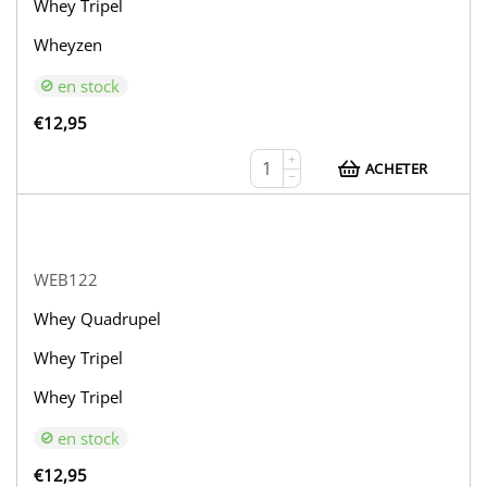
Whey Tripel
Wheyzen
en stock
€
12,95
+
ACHETER
−
WEB122
Whey Quadrupel
Whey Tripel
Whey Tripel
en stock
€
12,95