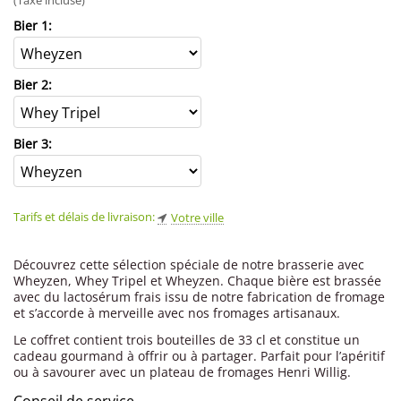
(Taxe incluse)
Bier 1:
Bier 2:
Bier 3:
Tarifs et délais de livraison:
Votre ville
Découvrez cette sélection spéciale de notre brasserie avec
Wheyzen, Whey Tripel et Wheyzen. Chaque bière est brassée
avec du lactosérum frais issu de notre fabrication de fromage
et s’accorde à merveille avec nos fromages artisanaux.
Le coffret contient trois bouteilles de 33 cl et constitue un
cadeau gourmand à offrir ou à partager. Parfait pour l’apéritif
ou à savourer avec un plateau de fromages Henri Willig.