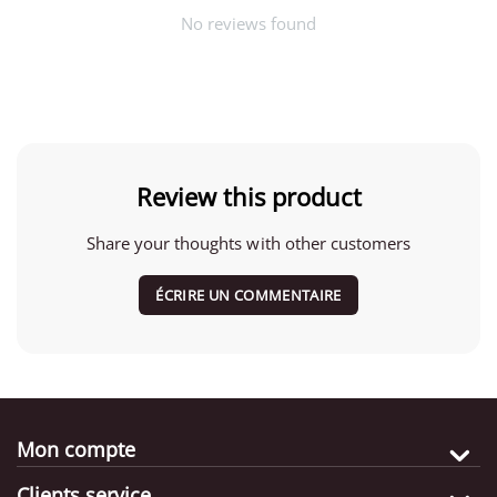
No reviews found
Review this product
Share your thoughts with other customers
ÉCRIRE UN COMMENTAIRE
Mon compte
Clients service