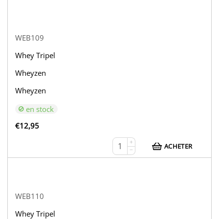
WEB109
Whey Tripel
Wheyzen
Wheyzen
en stock
€
12,95
+
ACHETER
−
WEB110
Whey Tripel