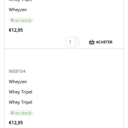
Wheyzen
en stock
€
12,95
+
ACHETER
−
WEB104
Wheyzen
Whey Tripel
Whey Tripel
en stock
€
12,95