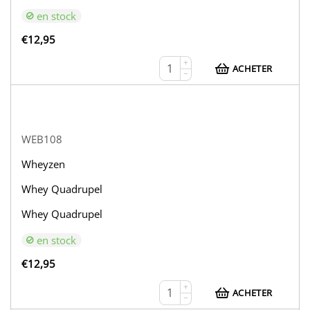
en stock
€
12,95
+
ACHETER
−
WEB108
Wheyzen
Whey Quadrupel
Whey Quadrupel
en stock
€
12,95
+
ACHETER
−