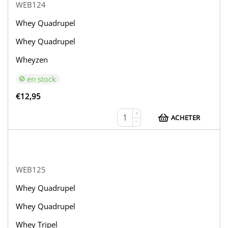
WEB124
Whey Quadrupel
Whey Quadrupel
Wheyzen
en stock
€
12,95
+
ACHETER
−
WEB125
Whey Quadrupel
Whey Quadrupel
Whey Tripel