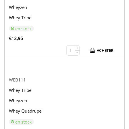
Wheyzen
Whey Tripel
en stock
€
12,95
+
ACHETER
−
WEB111
Whey Tripel
Wheyzen
Whey Quadrupel
en stock