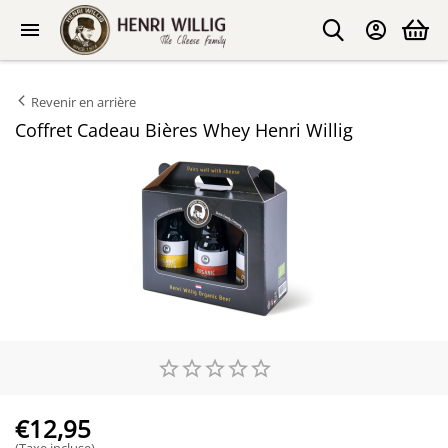
Revenir en arrière
Coffret Cadeau Bières Whey Henri Willig
€
12,95