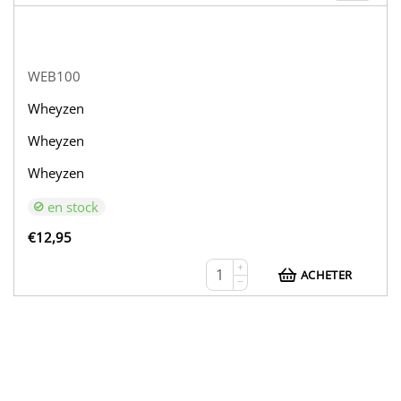
WEB100
Wheyzen
Wheyzen
Wheyzen
en stock
€
12,95
+
ACHETER
−