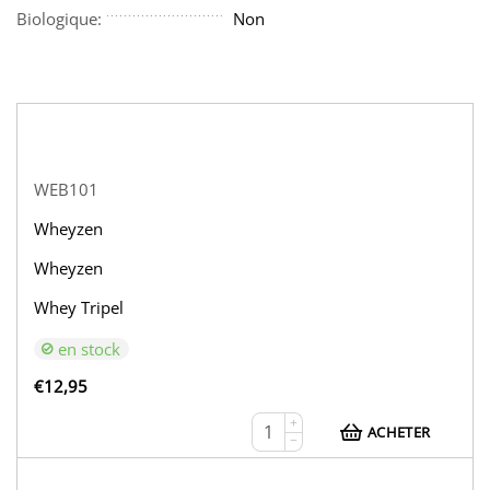
Biologique:
Non
WEB101
Wheyzen
Wheyzen
Whey Tripel
en stock
€
12,95
+
ACHETER
−