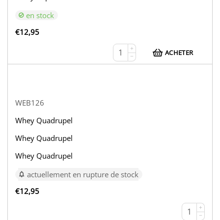
en stock
€
12,95
+
ACHETER
−
WEB126
Whey Quadrupel
Whey Quadrupel
Whey Quadrupel
actuellement en rupture de stock
€
12,95
+
−