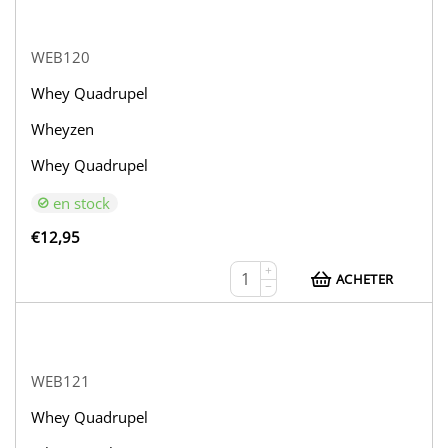
WEB120
Whey Quadrupel
Wheyzen
Whey Quadrupel
en stock
€
12,95
+
ACHETER
−
WEB121
Whey Quadrupel