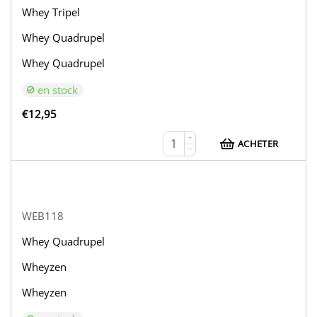
Whey Tripel
Whey Quadrupel
Whey Quadrupel
en stock
€
12,95
+
ACHETER
−
WEB118
Whey Quadrupel
Wheyzen
Wheyzen