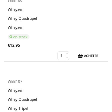
WEB106
Wheyzen
Whey Quadrupel
Wheyzen
en stock
€
12,95
+
ACHETER
−
WEB107
Wheyzen
Whey Quadrupel
Whey Tripel