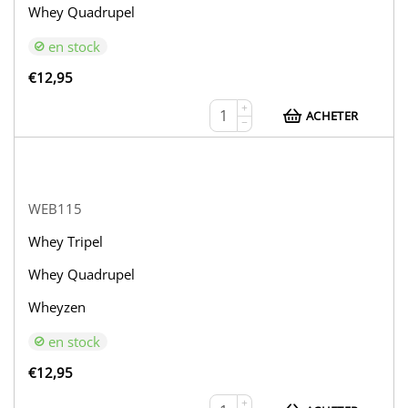
Whey Quadrupel
en stock
€
12,95
+
ACHETER
−
WEB115
Whey Tripel
Whey Quadrupel
Wheyzen
en stock
€
12,95
+