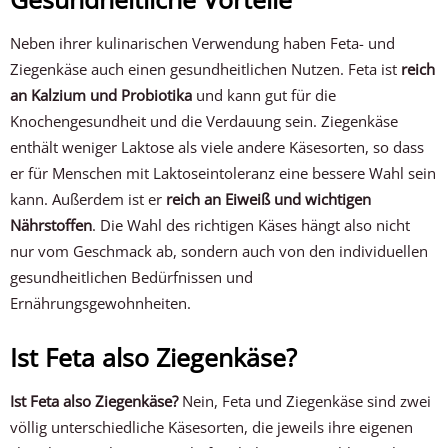
Neben ihrer kulinarischen Verwendung haben Feta- und
Ziegenkäse auch einen gesundheitlichen Nutzen. Feta ist
reich
an Kalzium und Probiotika
und kann gut für die
Knochengesundheit und die Verdauung sein. Ziegenkäse
enthält weniger Laktose als viele andere Käsesorten, so dass
er für Menschen mit Laktoseintoleranz eine bessere Wahl sein
kann. Außerdem ist er
reich an Eiweiß und wichtigen
Nährstoffen
. Die Wahl des richtigen Käses hängt also nicht
nur vom Geschmack ab, sondern auch von den individuellen
gesundheitlichen Bedürfnissen und
Ernährungsgewohnheiten.
Ist Feta also Ziegenkäse?
Ist Feta also Ziegenkäse?
Nein, Feta und Ziegenkäse sind zwei
völlig unterschiedliche Käsesorten, die jeweils ihre eigenen