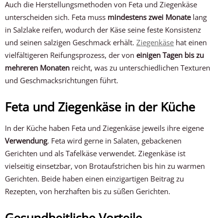
Auch die Herstellungsmethoden von Feta und Ziegenkäse
unterscheiden sich. Feta muss
mindestens zwei Monate
lang
in Salzlake reifen, wodurch der Käse seine feste Konsistenz
und seinen salzigen Geschmack erhält.
Ziegenkäse
hat einen
vielfältigeren Reifungsprozess, der von
einigen Tagen bis zu
mehreren Monaten
reicht, was zu unterschiedlichen Texturen
und Geschmacksrichtungen führt.
Feta und Ziegenkäse in der Küche
In der Küche haben Feta und Ziegenkäse jeweils ihre eigene
Verwendung
. Feta wird gerne in Salaten, gebackenen
Gerichten und als Tafelkäse verwendet. Ziegenkäse ist
vielseitig einsetzbar, von Brotaufstrichen bis hin zu warmen
Gerichten. Beide haben einen einzigartigen Beitrag zu
Rezepten, von herzhaften bis zu süßen Gerichten.
Gesundheitliche Vorteile