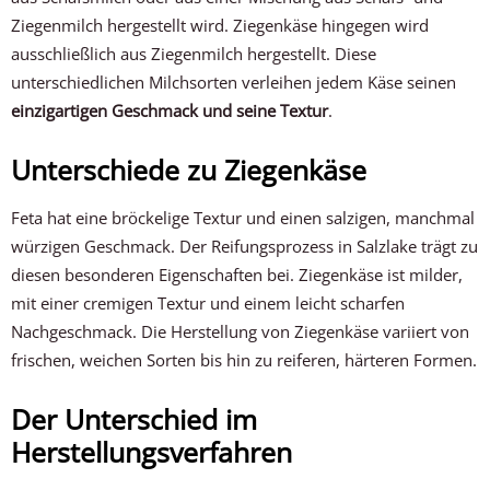
Ziegenmilch hergestellt wird. Ziegenkäse hingegen wird
ausschließlich aus Ziegenmilch hergestellt. Diese
unterschiedlichen Milchsorten verleihen jedem Käse seinen
einzigartigen Geschmack und seine Textur
.
Unterschiede zu Ziegenkäse
Feta hat eine bröckelige Textur und einen salzigen, manchmal
würzigen Geschmack. Der Reifungsprozess in Salzlake trägt zu
diesen besonderen Eigenschaften bei. Ziegenkäse ist milder,
mit einer cremigen Textur und einem leicht scharfen
Nachgeschmack. Die Herstellung von Ziegenkäse variiert von
frischen, weichen Sorten bis hin zu reiferen, härteren Formen.
Der Unterschied im
Herstellungsverfahren