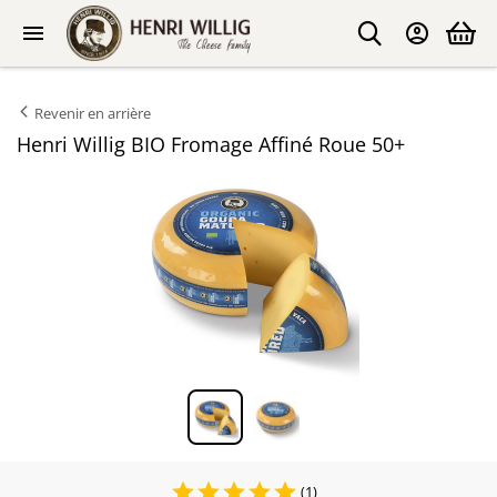
Revenir en arrière
Henri Willig BIO Fromage Affiné Roue 50+
(1)