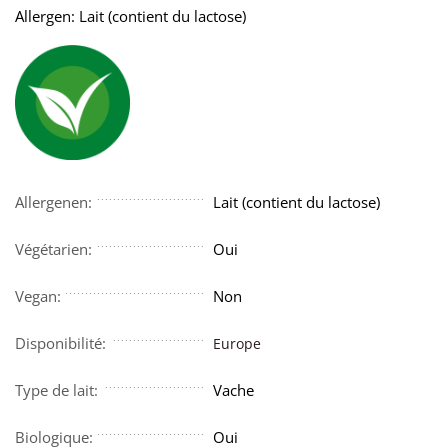
Allergen: Lait (contient du lactose)
Allergenen:
Lait (contient du lactose)
Végétarien:
Oui
Vegan:
Non
Disponibilité:
Europe
Type de lait:
Vache
Biologique:
Oui