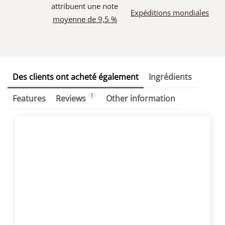
attribuent une note
Expéditions mondiales
moyenne de 9,5 %
Des clients ont acheté également
Ingrédients
1
Features
Reviews
Other information