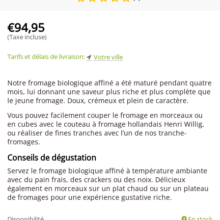
€
94,95
(Taxe incluse)
Tarifs et délais de livraison:
Votre ville
Notre fromage biologique affiné a été maturé pendant quatre
mois, lui donnant une saveur plus riche et plus complète que
le jeune fromage. Doux, crémeux et plein de caractère.
Vous pouvez facilement couper le fromage en morceaux ou
en cubes avec le couteau à fromage hollandais Henri Willig,
ou réaliser de fines tranches avec l’un de nos tranche-
fromages.
Conseils de dégustation
Servez le fromage biologique affiné à température ambiante
avec du pain frais, des crackers ou des noix. Délicieux
également en morceaux sur un plat chaud ou sur un plateau
de fromages pour une expérience gustative riche.
Disponibilité
En stock