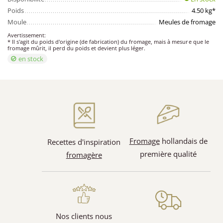
Poids
4.50 kg*
Moule
Meules de fromage
Avertissement:
* Il s'agit du poids d'origine (de fabrication) du fromage, mais à mesure que le
fromage mûrit, il perd du poids et devient plus léger.
en stock
Fromage
hollandais de
Recettes d'inspiration
première qualité
fromagère
Nos clients nous