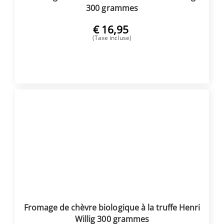
300 grammes
€
16,95
(Taxe incluse)
ACHETER
Fromage de chèvre biologique à la truffe Henri
Willig 300 grammes