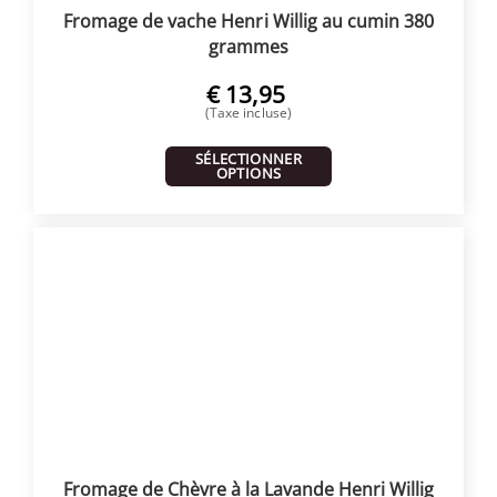
Fromage de vache Henri Willig au cumin 380
grammes
€
13,95
(Taxe incluse)
SÉLECTIONNER
OPTIONS
Fromage de Chèvre à la Lavande Henri Willig