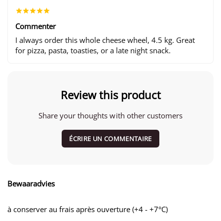
Commenter
I always order this whole cheese wheel, 4.5 kg. Great
for pizza, pasta, toasties, or a late night snack.
Review this product
Share your thoughts with other customers
ÉCRIRE UN COMMENTAIRE
Bewaaradvies
à conserver au frais après ouverture (+4 - +7°C)