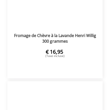
Fromage de Chèvre à la Lavande Henri Willig
300 grammes
€
16,95
(Taxe incluse)
ACHETER