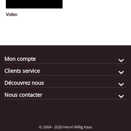
Video
Mon compte
Clients service
Découvrez nous
Nous contacter
© 2004 - 2026 Henri Willig Kaas