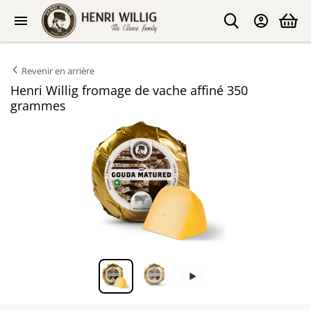
Revenir en arrière
Henri Willig fromage de vache affiné 350
grammes