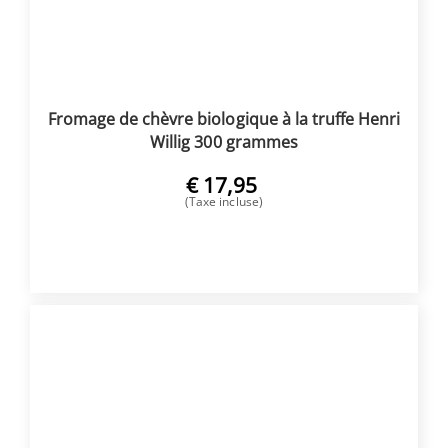
Fromage de chèvre biologique à la truffe Henri
Willig 300 grammes
€
17,95
(Taxe incluse)
ACHETER