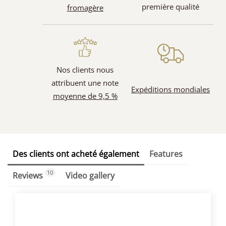
première qualité
fromagère
Nos clients nous
attribuent une note
Expéditions mondiales
moyenne de 9,5 %
Des clients ont acheté également
Features
10
Reviews
Video gallery