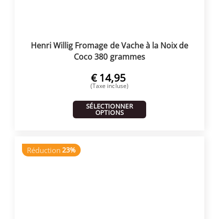
Henri Willig Fromage de Vache à la Noix de
Coco 380 grammes
€
14,95
(Taxe incluse)
SÉLECTIONNER
OPTIONS
Réduction
23%