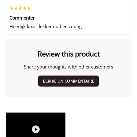
Commenter
Heerlijk kaas. lekker oud en zoutig
Review this product
Share your thoughts with other customers
ÉCRIRE UN COMMENTAIRE