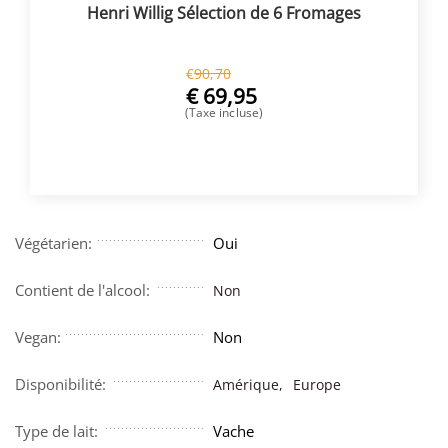
Henri Willig Sélection de 6 Fromages
€
90,70
€
69,95
(Taxe incluse)
ACHETER
Végétarien:
Oui
Contient de l'alcool:
Non
Vegan:
Non
Disponibilité:
Amérique,
Europe
Type de lait:
Vache